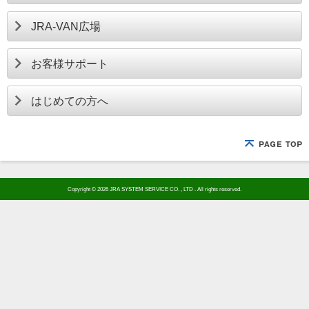
JRA-VAN広場
お客様サポート
はじめての方へ
Copyright © 2026 JRA SYSTEM SERVICE CO. , LTD . All rights reserved.