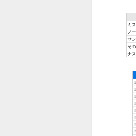
ミス
ノー
サン
その
ナス