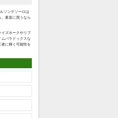
ルソンテソーロは
る。素直に買うなら
ライズホークやリプ
イムパラドックスな
王者に輝く可能性を