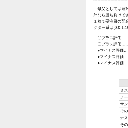
母父としては連
外なら勝ち負けでき
１着で要注目の配合
クター系は[0.0.
〇プラス評価…
〇プラス評価……
●マイナス評価…
●マイナス評価…
●マイナス評価…
ミス
ノー
サン
その
ナス
その