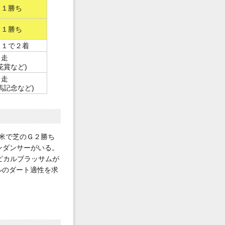
Ｇ１勝ち
Ｇ１勝ち
Ｇ１で２着
出走
花賞など)
出走
馬記念など)
sが米で芝のＧ２勝ち
ンダンサーがいる。
ロピカルブラッサムが
ルのダート適性を求