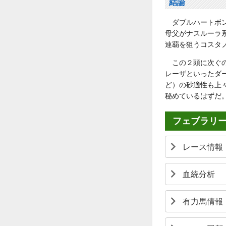
結論
ダブルハートボ
母父がナスルーラ
連覇を狙うコスタ
この２頭に次ぐ
レーザといったダ
ど）の砂適性も上
秘めているはずだ
フェブラリ
レース情報
血統分析
有力馬情報