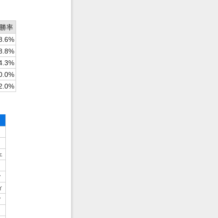
勝率
8.6%
8.8%
4.3%
0.0%
2.0%
ェ
y
ィ
y