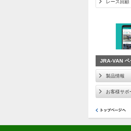
レース回顧
JRA-VAN
製品情報
お客様サポ