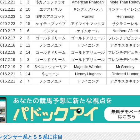
2021.2.21
1
3
$カフェファラオ
American Pharoah
More Than Read
2021.2.21
2
10
エアスピネル
キングカメハメハ
サンデーサイレン
2020.2.23
1
12
$モズアスコット
Frankel
Hennessy
2020.2.23
2
15
ケイティブレイブ
アドマイヤマックス
サクラローレル
2019.2.17
1
6
インティ
ケイムホーム
Northern Afleet
2019.2.17
2
3
ゴールドドリーム
ゴールドアリュール
フレンチデピュテ
2018.2.18
1
12
ノンコノユメ
トワイニング
アグネスタキオン
2018.2.18
2
14
ゴールドドリーム
ゴールドアリュール
フレンチデピュテ
2017.2.19
1
3
ゴールドドリーム
ゴールドアリュール
フレンチデピュテ
2017.2.19
2
9
$ベストウォーリア
Majestic Warrior
Mr.Greeley
2016.2.21
1
14
$モーニン
Henny Hughes
Distored Humor
2016.2.21
2
7
ノンコノユメ
トワイニング
アグネスタキオン
ンダンサー系とＳＳ系に注目