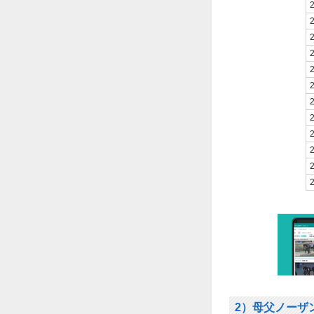
2）母父ノーザ