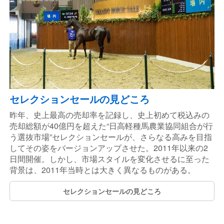
セレクションセールの見どころ
昨年、史上最高の売却率を記録し、史上初めて税込みの
売却総額が40億円を超えた“日高軽種馬農業協同組合が行
う選抜市場”セレクションセールが、さらなる高みを目指
してその姿をバージョンアップさせた。2011年以来の2
日間開催。しかし、市場スタイルを変化させるに至った
背景は、2011年当時とは大きく異なるものがある。
セレクションセールの見どころ