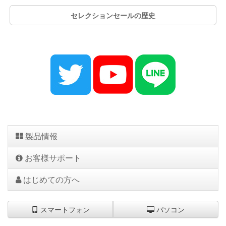
セレクションセールの歴史
製品情報
お客様サポート
はじめての方へ
スマートフォン
パソコン