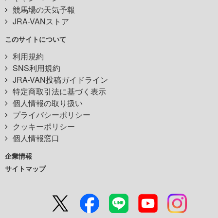
競馬場の天気予報
JRA-VANストア
このサイトについて
利用規約
SNS利用規約
JRA-VAN投稿ガイドライン
特定商取引法に基づく表示
個人情報の取り扱い
プライバシーポリシー
クッキーポリシー
個人情報窓口
企業情報
サイトマップ