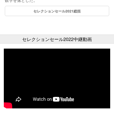
数字を落とした。
セレクションセール2021総括
セレクションセール2022中継動画