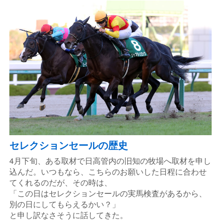
セレクションセールの歴史
4月下旬、ある取材で日高管内の旧知の牧場へ取材を申し
込んだ。いつもなら、こちらのお願いした日程に合わせ
てくれるのだが、その時は、
「この日はセレクションセールの実馬検査があるから、
別の日にしてもらえるかい？」
と申し訳なさそうに話してきた。