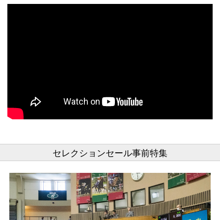
セレクションセール事前特集