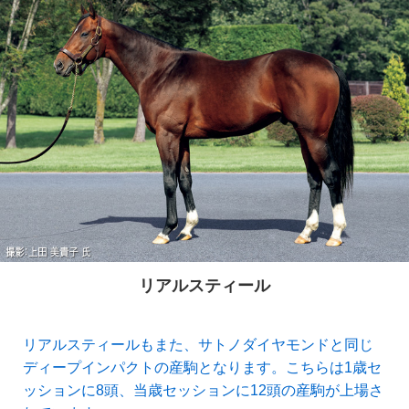
リアルスティール
リアルスティールもまた、サトノダイヤモンドと同じ
ディープインパクトの産駒となります。こちらは1歳セ
ッションに8頭、当歳セッションに12頭の産駒が上場さ