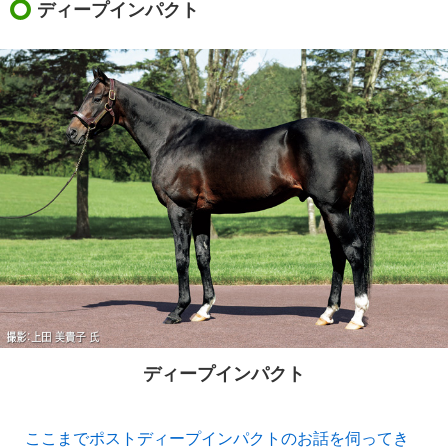
ディープインパクト
ディープインパクト
ここまでポストディープインパクトのお話を伺ってき