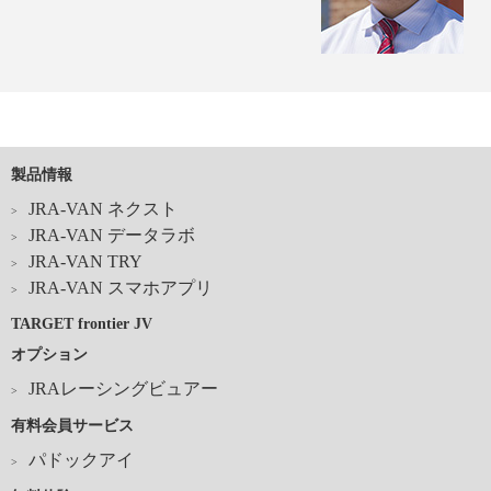
製品情報
JRA-VAN ネクスト
JRA-VAN データラボ
JRA-VAN TRY
JRA-VAN スマホアプリ
TARGET frontier JV
オプション
JRAレーシングビュアー
有料会員サービス
パドックアイ