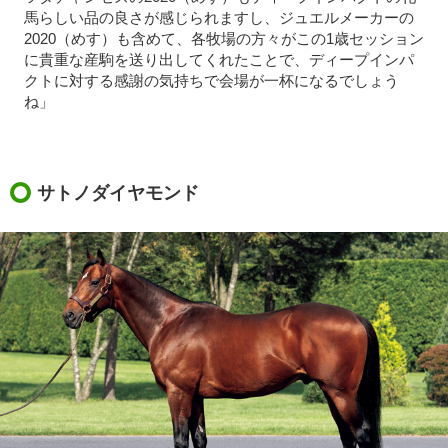
馬らしい品の良さが感じられますし、ジュエルメーカーの
2020（めす）も含めて、各牧場の方々がこの1歳セッション
に貴重な産駒を送り出してくれたことで、ディープインパ
クトに対する感謝の気持ちで会場が一杯になるでしょう
ね」
サトノダイヤモンド