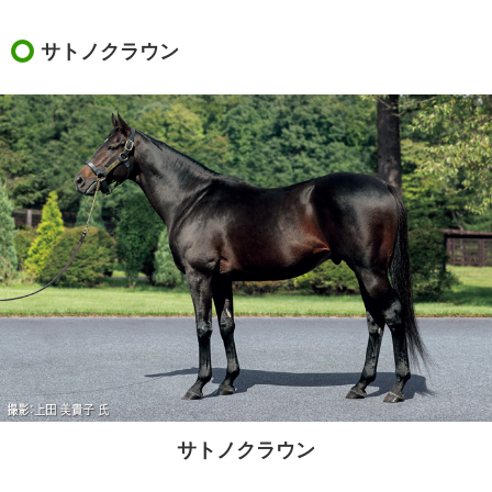
サトノクラウン
サトノクラウン