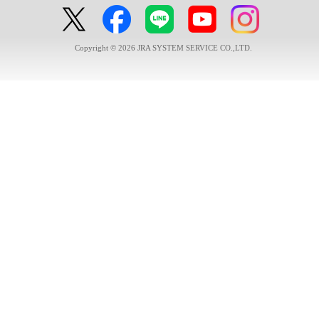
Copyright © 2026 JRA SYSTEM SERVICE CO.,LTD.