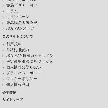
競馬ビギナー向け
コラム
キャンペーン
競馬場の天気予報
JRA-VANストア
このサイトについて
利用規約
SNS利用規約
JRA-VAN投稿ガイドライン
特定商取引法に基づく表示
個人情報の取り扱い
プライバシーポリシー
クッキーポリシー
個人情報窓口
企業情報
サイトマップ