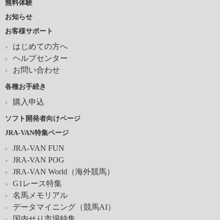
無料体験
お知らせ
お客様サポート
はじめての方へ
ヘルプセンター
お問い合わせ
各種お手続き
購入申込
ソフト開発者向けページ
JRA-VAN特集ページ
JRA-VAN FUN
JRA-VAN POG
JRA-VAN World（海外競馬）
G1レース特集
名馬メモリアル
データマイニング（競馬AI）
国内せり市場特集