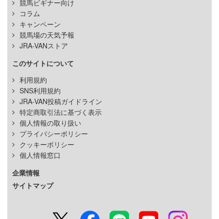
競馬ビギナー向け
コラム
キャンペーン
競馬場の天気予報
JRA-VANストア
このサイトについて
利用規約
SNS利用規約
JRA-VAN投稿ガイドライン
特定商取引法に基づく表示
個人情報の取り扱い
プライバシーポリシー
クッキーポリシー
個人情報窓口
企業情報
サイトマップ