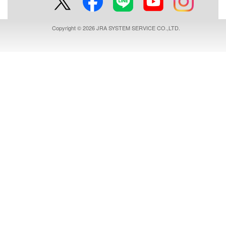
Copyright © 2026 JRA SYSTEM SERVICE CO.,LTD.