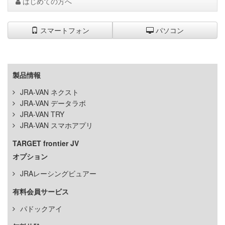
はじめての方へ
スマートフォン
パソコン
製品情報
JRA-VAN ネクスト
JRA-VAN データラボ
JRA-VAN TRY
JRA-VAN スマホアプリ
TARGET frontier JV
オプション
JRAレーシングビュアー
有料会員サービス
パドックアイ