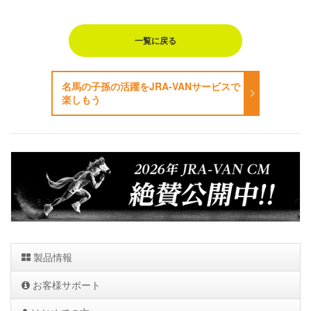
一覧に戻る
名馬の子孫の活躍をJRA-VANサービスで
楽しもう
製品情報
お客様サポート