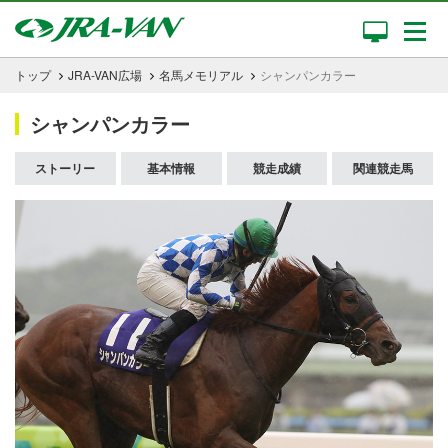
トップ
JRA-VAN広場
名馬メモリアル
シャンパンカラー
シャンパンカラー
ストーリー
基本情報
競走成績
関連競走馬