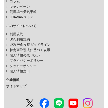
コラム
キャンペーン
競馬場の天気予報
JRA-VANストア
このサイトについて
利用規約
SNS利用規約
JRA-VAN投稿ガイドライン
特定商取引法に基づく表示
個人情報の取り扱い
プライバシーポリシー
クッキーポリシー
個人情報窓口
企業情報
サイトマップ