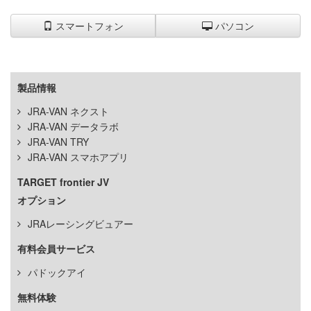
スマートフォン
パソコン
製品情報
JRA-VAN ネクスト
JRA-VAN データラボ
JRA-VAN TRY
JRA-VAN スマホアプリ
TARGET frontier JV
オプション
JRAレーシングビュアー
有料会員サービス
パドックアイ
無料体験