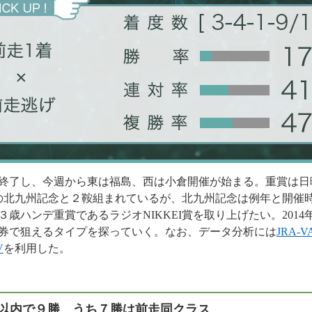
終了し、今週から東は福島、西は小倉開催が始まる。重賞は日
小倉の北九州記念と２鞍組まれているが、北九州記念は例年と開催
歳ハンデ重賞であるラジオNIKKEI賞を取り上げたい。2014
券で狙えるタイプを探っていく。なお、データ分析には
JRA-VA
V
を利用した。
以内で９勝、うち７勝は前走同クラス