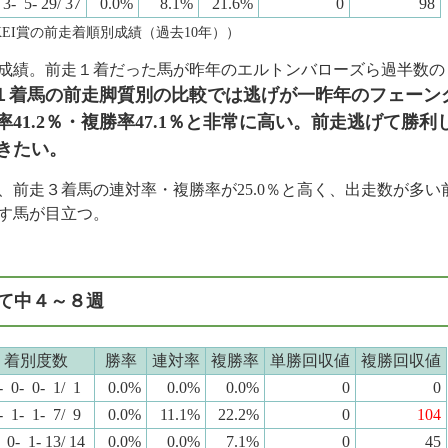
 3- 5- 29/ 37
0.0%
8.1%
21.6%
0
98
KEI賞の前走着順別成績（過去10年））
成績。前走１着だった馬が昨年のエルトンバローズら過半数の
１着馬の前走脚質別の比較では逃げが一昨年のフェーン
41.2％・複勝率47.1％と非常に高い。前走逃げて勝
きたい。
、前走３着馬の連対率・複勝率が25.0％と高く、出走数が多い
返す馬が目立つ。
て中４～８週
着別度数
勝率
連対率
複勝率
単勝回収値
複勝回収値
- 0- 0- 1/ 1
0.0%
0.0%
0.0%
0
0
- 1- 1- 7/ 9
0.0%
11.1%
22.2%
0
104
 0- 1- 13/ 14
0.0%
0.0%
7.1%
0
45