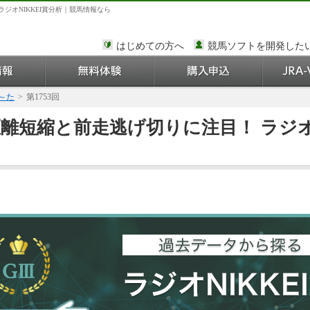
ラジオNIKKEI賞分析｜競馬情報なら
はじめての方へ
競馬ソフトを開発した
出～た
>
第1753回
離短縮と前走逃げ切りに注目！ ラジオN