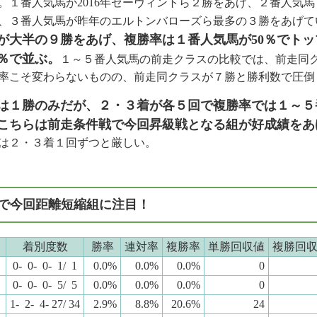
。１番人気馬が2016年ゼーヴィントら２勝をあげ、２番人気馬も
、３番人気馬が昨年のエルトンバローズら最多の３勝をあげて
が大半の９勝をあげ、複勝率は１番人気馬が50％でト
0％で並ぶ。
１～５番人気馬の前走クラスの比較では、前走同
率こそ変わらないものの、前走同クラスが７勝と勝利数で圧倒
は１勝のみだが、２・３着が各５回で複勝率では１～５
こちらは前走条件戦で今回昇級戦となる組が好成績をあ
下は２・３着１回ずつと厳しい。
で今回距離短縮組に注目！
着別度数
勝率
連対率
複勝率
単勝回収値
複勝回
0- 0- 0- 1/ 1
0.0%
0.0%
0.0%
0
0- 0- 0- 5/ 5
0.0%
0.0%
0.0%
0
1- 2- 4- 27/ 34
2.9%
8.8%
20.6%
24