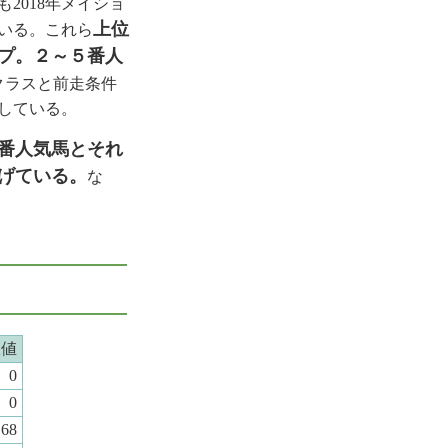
2018年メイショ
上位
いる。これら
ップ。２～５番人
クラスと前走条件
している。
番人気馬とそれ
げている。
な
収値
0
0
68