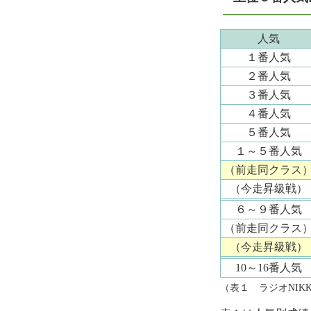
人気
１番人気
２番人気
３番人気
４番人気
５番人気
１～５番人気
（前走同クラス
（今走昇級戦）
６～９番人気
（前走同クラス
（今走昇級戦）
10～16番人気
（表１ ラジオNIK