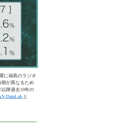
曜に福島のラジオ
時期が異なるため
年以降過去10年の
N DataLab.
と