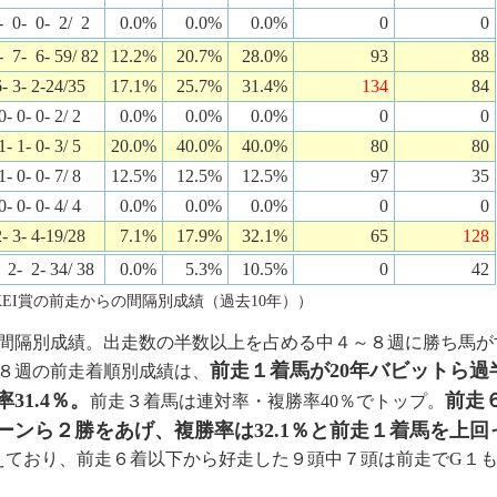
- 0- 0- 2/ 2
0.0%
0.0%
0.0%
0
0
- 7- 6- 59/ 82
12.2%
20.7%
28.0%
93
88
6- 3- 2-24/35
17.1%
25.7%
31.4%
134
84
0- 0- 0- 2/ 2
0.0%
0.0%
0.0%
0
0
1- 1- 0- 3/ 5
20.0%
40.0%
40.0%
80
80
1- 0- 0- 7/ 8
12.5%
12.5%
12.5%
97
35
0- 0- 0- 4/ 4
0.0%
0.0%
0.0%
0
0
2- 3- 4-19/28
7.1%
17.9%
32.1%
65
128
 2- 2- 34/ 38
0.0%
5.3%
10.5%
0
42
KEI賞の前走からの間隔別成績（過去10年））
間隔別成績。出走数の半数以上を占める中４～８週に勝ち馬が
前走１着馬が20年バビットら過
８週の前走着順別成績は、
31.4％。
前走
前走３着馬は連対率・複勝率40％でトップ。
ーンら２勝をあげ、複勝率は32.1％と前走１着馬を上回
超えており、前走６着以下から好走した９頭中７頭は前走でG１