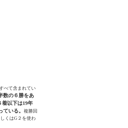
すべて含まれてい
半数の６勝をあ
６着以下は19年
っている。
複勝回
もしくはG２を使わ