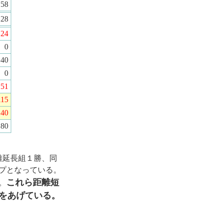
58
28
124
0
40
0
151
115
140
80
距離延長組１勝、同
プとなっている。
これら距離短
。
をあげている。