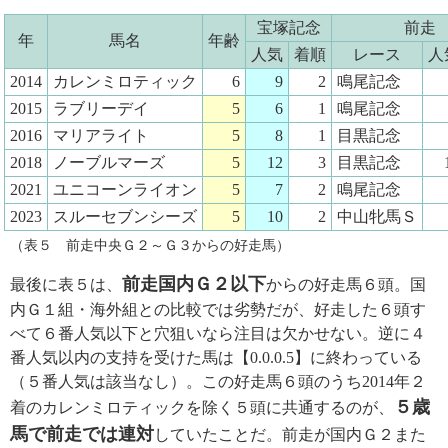
宝塚記念
前走
年
馬名
年齢
人気
着順
レース
人
2014
カレンミロティック
6
9
2
鳴尾記念
2015
ラブリーデイ
5
6
1
鳴尾記念
2016
マリアライト
5
8
1
目黒記念
2018
ノーブルマーズ
5
12
3
目黒記念
2021
ユニコーンライオン
5
7
2
鳴尾記念
2023
スルーセブンシーズ
5
10
2
中山牝馬Ｓ
（表５ 前走中央Ｇ２～Ｇ３からの好走馬）
前走国内Ｇ２以下
最後に表５は、
からの好走馬６頭。国
内Ｇ１組・海外組との比較では劣勢だが、好走した６頭す
べて６番人気以下と穴狙いなら注目は欠かせない。逆に４
番人気以内の支持を受けた馬は【0.0.0.5】に終わっている
（５番人気は該当なし）。この好走馬６頭のうち2014年２
５歳
着のカレンミロティックを除く５頭に共通するのが、
馬で前走では連対
していたことだ。前走が国内Ｇ２また