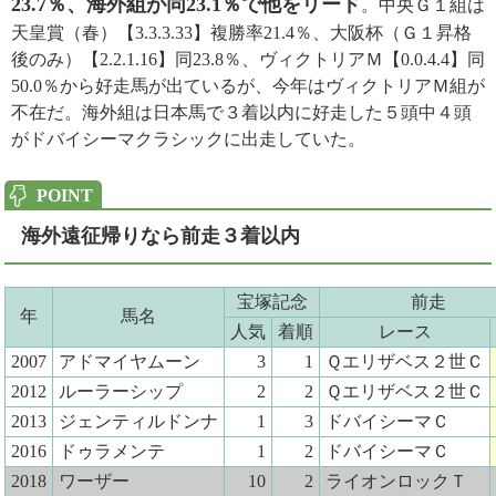
23.7％、海外組が同23.1％で他をリード
。中央Ｇ１組は
天皇賞（春）【3.3.3.33】複勝率21.4％、大阪杯（Ｇ１昇格
後のみ）【2.2.1.16】同23.8％、ヴィクトリアＭ【0.0.4.4】同
50.0％から好走馬が出ているが、今年はヴィクトリアＭ組が
不在だ。海外組は日本馬で３着以内に好走した５頭中４頭
がドバイシーマクラシックに出走していた。
海外遠征帰りなら前走３着以内
宝塚記念
前走
年
馬名
人気
着順
レース
2007
アドマイヤムーン
3
1
Ｑエリザベス２世Ｃ
2012
ルーラーシップ
2
2
Ｑエリザベス２世Ｃ
2013
ジェンティルドンナ
1
3
ドバイシーマＣ
2016
ドゥラメンテ
1
2
ドバイシーマＣ
2018
ワーザー
10
2
ライオンロックＴ