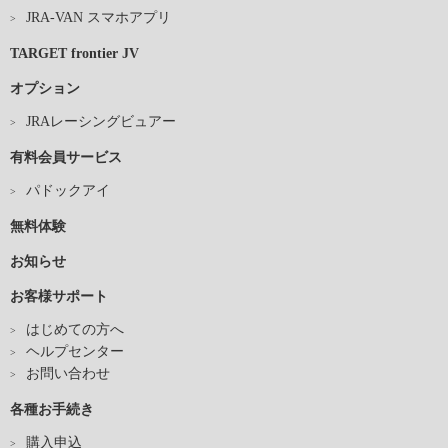
JRA-VAN スマホアプリ
TARGET frontier JV
オプション
JRAレーシングビュアー
有料会員サービス
パドックアイ
無料体験
お知らせ
お客様サポート
はじめての方へ
ヘルプセンター
お問い合わせ
各種お手続き
購入申込