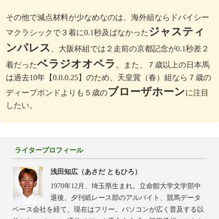
その他で減点材料が少なめなのは、海外組ならドバイシー
ジャスティ
マクラシックで３着に0.1秒及ばなかった
ンパレス
、大阪杯組では２走前の京都記念が0.1秒差２
ベラジオオペラ
着だった
。また、７歳以上の日本馬
は過去10年【0.0.0.25】のため、天皇賞（春）組なら７歳の
ブローザホーン
ディープボンドよりも５歳の
に注目
したい。
ライタープロフィール
浅田知広（あさだ ともひろ）
1970年12月、埼玉県生まれ。立命館大学文学部中
退後、夕刊紙レース部のアルバイト、競馬データ
ベース会社を経て、現在はフリー。パソコンが広く普及する以