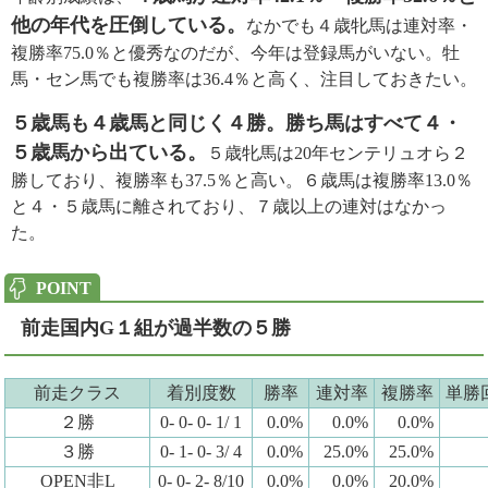
他の年代を圧倒している。
なかでも４歳牝馬は連対率・
複勝率75.0％と優秀なのだが、今年は登録馬がいない。牡
馬・セン馬でも複勝率は36.4％と高く、注目しておきたい。
５歳馬も４歳馬と同じく４勝。勝ち馬はすべて４・
５歳馬から出ている。
５歳牝馬は20年センテリュオら２
勝しており、複勝率も37.5％と高い。６歳馬は複勝率13.0％
と４・５歳馬に離されており、７歳以上の連対はなかっ
た。
前走国内G１組が過半数の５勝
前走クラス
着別度数
勝率
連対率
複勝率
単勝
２勝
0- 0- 0- 1/ 1
0.0%
0.0%
0.0%
３勝
0- 1- 0- 3/ 4
0.0%
25.0%
25.0%
OPEN非L
0- 0- 2- 8/10
0.0%
0.0%
20.0%