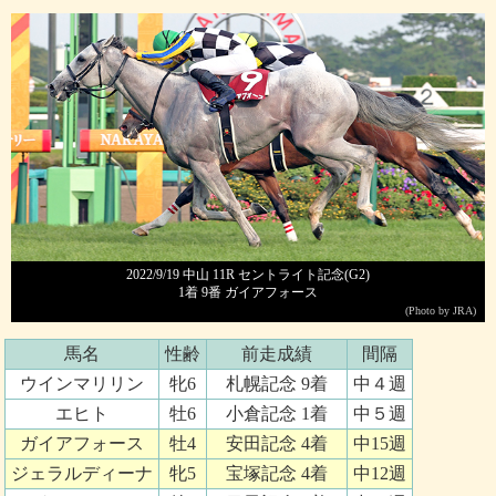
2022/9/19 中山 11R セントライト記念(G2)
1着 9番 ガイアフォース
(Photo by JRA)
馬名
性齢
前走成績
間隔
ウインマリリン
牝6
札幌記念 9着
中４週
エヒト
牡6
小倉記念 1着
中５週
ガイアフォース
牡4
安田記念 4着
中15週
ジェラルディーナ
牝5
宝塚記念 4着
中12週