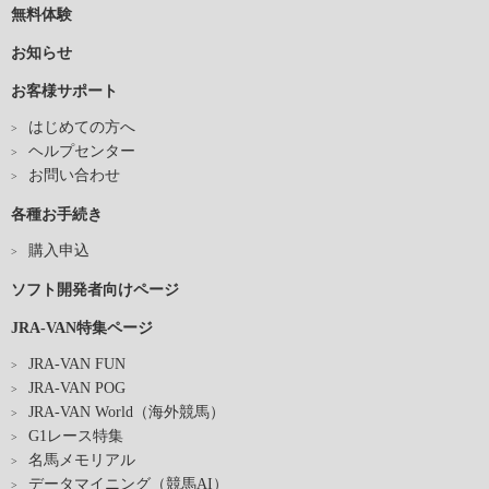
無料体験
お知らせ
お客様サポート
はじめての方へ
ヘルプセンター
お問い合わせ
各種お手続き
購入申込
ソフト開発者向けページ
JRA-VAN特集ページ
JRA-VAN FUN
JRA-VAN POG
JRA-VAN World（海外競馬）
G1レース特集
名馬メモリアル
データマイニング（競馬AI）