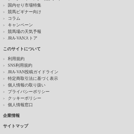
国内せり市場特集
競馬ビギナー向け
コラム
キャンペーン
競馬場の天気予報
JRA-VANストア
このサイトについて
利用規約
SNS利用規約
JRA-VAN投稿ガイドライン
特定商取引法に基づく表示
個人情報の取り扱い
プライバシーポリシー
クッキーポリシー
個人情報窓口
企業情報
サイトマップ