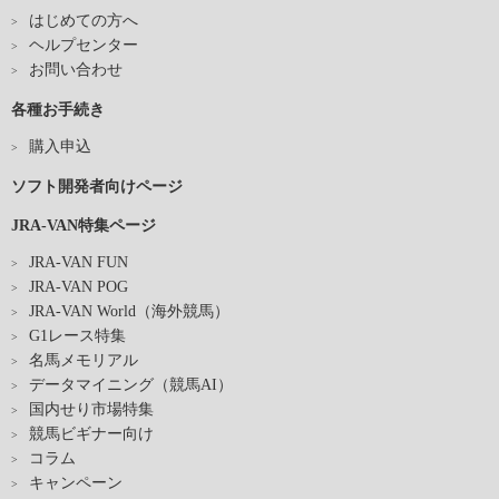
はじめての方へ
ヘルプセンター
お問い合わせ
各種お手続き
購入申込
ソフト開発者向けページ
JRA-VAN特集ページ
JRA-VAN FUN
JRA-VAN POG
JRA-VAN World（海外競馬）
G1レース特集
名馬メモリアル
データマイニング（競馬AI）
国内せり市場特集
競馬ビギナー向け
コラム
キャンペーン