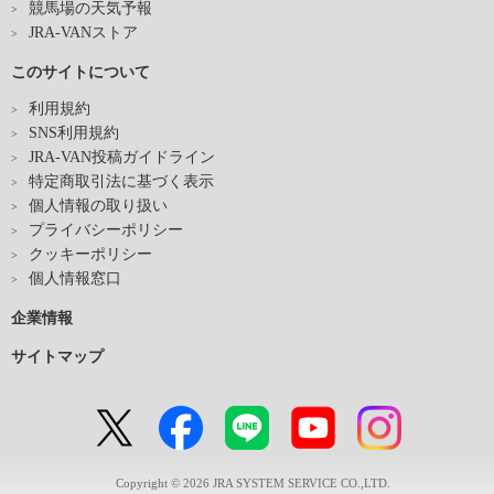
競馬場の天気予報
JRA-VANストア
このサイトについて
利用規約
SNS利用規約
JRA-VAN投稿ガイドライン
特定商取引法に基づく表示
個人情報の取り扱い
プライバシーポリシー
クッキーポリシー
個人情報窓口
企業情報
サイトマップ
Copyright © 2026 JRA SYSTEM SERVICE CO.,LTD.