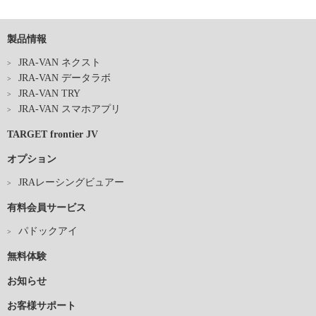
製品情報
JRA-VAN ネクスト
JRA-VAN データラボ
JRA-VAN TRY
JRA-VAN スマホアプリ
TARGET frontier JV
オプション
JRAレーシングビュアー
有料会員サービス
パドックアイ
無料体験
お知らせ
お客様サポート