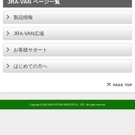
JRA-VAN ページ一覧
製品情報
JRA-VAN広場
お客様サポート
はじめての方へ
Copyright © 2023 JRA SYSTEM SERVICE CO. , LTD . All rights reserved.