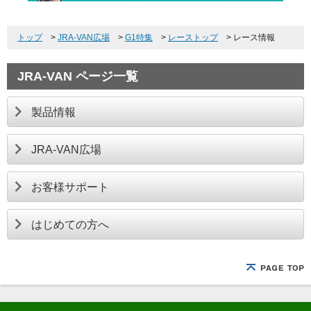
トップ
>
JRA-VAN広場
>
G1特集
>
レーストップ
>
レース情報
JRA-VAN ページ一覧
製品情報
JRA-VAN広場
お客様サポート
はじめての方へ