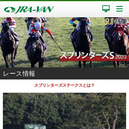
レース情報
スプリンターズステークスとは？