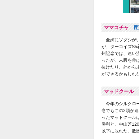
ママコチャ
距離
全姉にソダシが
が、ターコイズS5
州記念では、速い
ったが、末脚を伸
抜けたり、外から
ができるかもしれ
マッドクール
シ
今年のシルクロー
念でもこの2頭が連
ったマッドクール
勝利と、中山芝12
以下に敗れた。敗