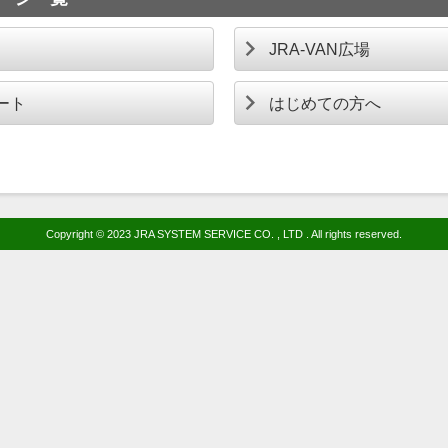
JRA-VAN広場
ート
はじめての方へ
Copyright © 2023 JRA SYSTEM SERVICE CO. , LTD . All rights reserved.