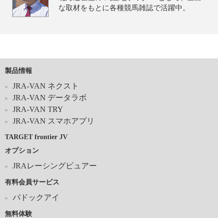
な取材をもとに各種競馬雑誌で活躍中。
製品情報
JRA-VAN ネクスト
JRA-VAN データラボ
JRA-VAN TRY
JRA-VAN スマホアプリ
TARGET frontier JV
オプション
JRAレーシングビュアー
有料会員サービス
パドックアイ
無料体験