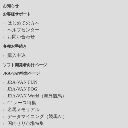
お知らせ
お客様サポート
はじめての方へ
ヘルプセンター
お問い合わせ
各種お手続き
購入申込
ソフト開発者向けページ
JRA-VAN特集ページ
JRA-VAN FUN
JRA-VAN POG
JRA-VAN World（海外競馬）
G1レース特集
名馬メモリアル
データマイニング（競馬AI）
国内せり市場特集