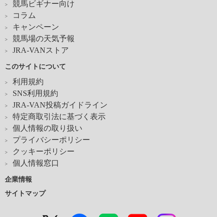
競馬ビギナー向け
コラム
キャンペーン
競馬場の天気予報
JRA-VANストア
このサイトについて
利用規約
SNS利用規約
JRA-VAN投稿ガイドライン
特定商取引法に基づく表示
個人情報の取り扱い
プライバシーポリシー
クッキーポリシー
個人情報窓口
企業情報
サイトマップ