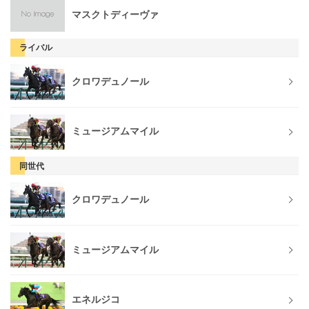
マスクトディーヴァ
ライバル
クロワデュノール
ミュージアムマイル
同世代
クロワデュノール
ミュージアムマイル
エネルジコ