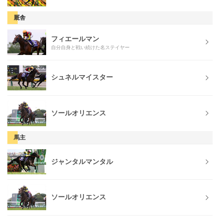
厩舎
フィエールマン
自分自身と戦い続けた名ステイヤー
シュネルマイスター
ソールオリエンス
馬主
ジャンタルマンタル
ソールオリエンス