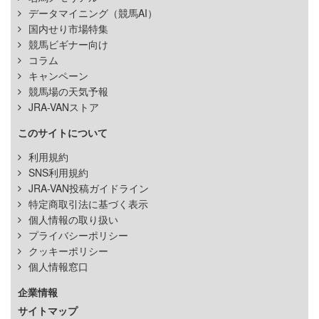
データマイニング（競馬AI）
国内せり市場特集
競馬ビギナー向け
コラム
キャンペーン
競馬場の天気予報
JRA-VANストア
このサイトについて
利用規約
SNS利用規約
JRA-VAN投稿ガイドライン
特定商取引法に基づく表示
個人情報の取り扱い
プライバシーポリシー
クッキーポリシー
個人情報窓口
企業情報
サイトマップ