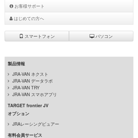
お客様サポート
はじめての方へ
スマートフォン
パソコン
製品情報
JRA-VAN ネクスト
JRA-VAN データラボ
JRA-VAN TRY
JRA-VAN スマホアプリ
TARGET frontier JV
オプション
JRAレーシングビュアー
有料会員サービス