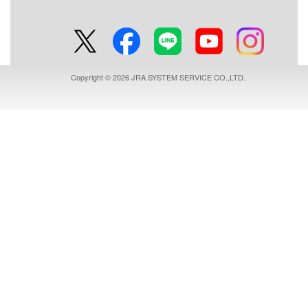
Copyright © 2026 JRA SYSTEM SERVICE CO.,LTD.