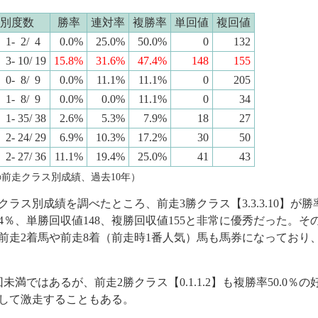
別度数
勝率
連対率
複勝率
単回値
複回値
- 1- 2/ 4
0.0%
25.0%
50.0%
0
132
 3- 10/ 19
15.8%
31.6%
47.4%
148
155
- 0- 8/ 9
0.0%
11.1%
11.1%
0
205
- 1- 8/ 9
0.0%
0.0%
11.1%
0
34
 1- 35/ 38
2.6%
5.3%
7.9%
18
27
 2- 24/ 29
6.9%
10.3%
17.2%
30
50
 2- 27/ 36
11.1%
19.4%
25.0%
41
43
の前走クラス別成績、過去10年）
ラス別成績を調べたところ、前走3勝クラス【3.3.3.10】が勝率
47.4％、単勝回収値148、複勝回収値155と非常に優秀だった。
前走2着馬や前走8着（前走時1番人気）馬も馬券になっており
未満ではあるが、前走2勝クラス【0.1.1.2】も複勝率50.0％
して激走することもある。