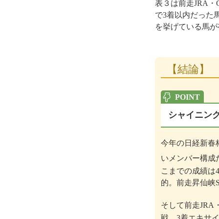
表３は前走JRA・
で3着以内だった馬
を挙げている馬が
【結論】
シャイニン
今年の日経新春
いメンバー構成
こまでの成績は4
的。前走昇仙峡S
そして前走JRA
戦。3着エキサイト