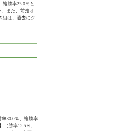
、複勝率25.0％と
い。また、前走オ
クラス組は、過去にグ
対率30.0％、複勝率
】（勝率12.5％、