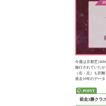
今週は京都芝240
施行されていたが、
（右・左）も距離
過去10年のデー
前走3勝クラ