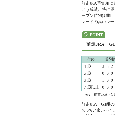
前走JRA重賞組に目
いう成績。特に優
ープン特別は非L【
レードの高いレー
前走JRA・G
年齢
着別
４歳
3- 3- 2
５歳
0- 0- 0-
６歳
1- 0- 0-
７歳以上
0- 0- 0-
（表2 前走JRA・
前走JRA・G1組の
40.0％と良かっ