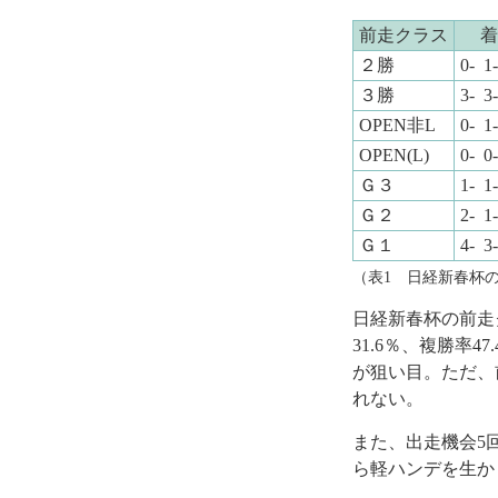
前走クラス
着
２勝
0- 1
３勝
3- 3-
OPEN非L
0- 1
OPEN(L)
0- 0
Ｇ３
1- 1-
Ｇ２
2- 1-
Ｇ１
4- 3-
（表1 日経新春杯
日経新春杯の前走ク
31.6％、複勝率
が狙い目。ただ、
れない。
また、出走機会5回
ら軽ハンデを生か