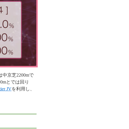
中京芝2200mで
0mとでは回り
ier JV
を利用し、