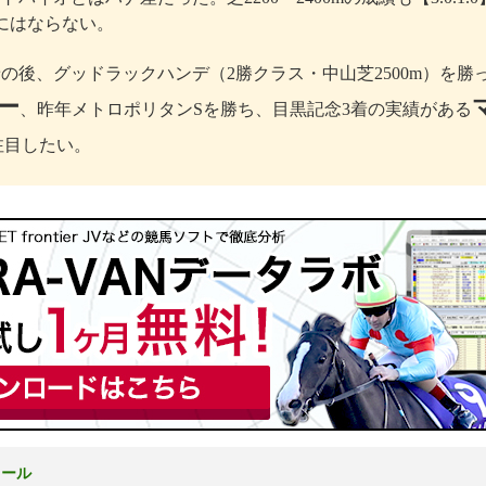
にはならない。
の後、グッドラックハンデ（2勝クラス・中山芝2500m）を勝
ー
、昨年メトロポリタンSを勝ち、目黒記念3着の実績がある
注目したい。
ィール