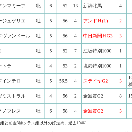
マンマミーア
牝
6
52
13
新潟牝馬
4
ージュゲリエ
牡
5
56
4
アンドＨ(L)
2
ドヴァンドール
牡
5
56
4
中日新聞ＨG3
3
コ
牡
5
52
7
江坂特別1000
1
ケトラ
牡
4
53
2
境港特別1000
1
1
ドインテロ
牡
5
56.5
4
ステイヤG2
3
ヴミストラル
牡
4
56
2
金鯱賞G2
8
1
ノノブレス
牡
6
58
4
金鯱賞G2
3
G1組と前走3勝クラス組以外の好走馬、過去10年）