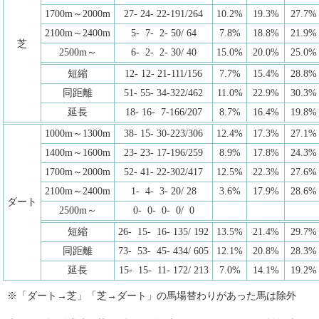
1700m～2000m
27- 24- 22-191/264
10.2%
19.3%
27.7%
2100m～2400m
5- 7- 2- 50/ 64
7.8%
18.8%
21.9%
芝
2500m～
6- 2- 2- 30/ 40
15.0%
20.0%
25.0%
短縮
12- 12- 21-111/156
7.7%
15.4%
28.8%
同距離
51- 55- 34-322/462
11.0%
22.9%
30.3%
延長
18- 16- 7-166/207
8.7%
16.4%
19.8%
1000m～1300m
38- 15- 30-223/306
12.4%
17.3%
27.1%
1400m～1600m
23- 23- 17-196/259
8.9%
17.8%
24.3%
1700m～2000m
52- 41- 22-302/417
12.5%
22.3%
27.6%
2100m～2400m
1- 4- 3- 20/ 28
3.6%
17.9%
28.6%
ダート
2500m～
0- 0- 0- 0/ 0
短縮
26- 15- 16- 135/ 192
13.5%
21.4%
29.7%
同距離
73- 53- 45- 434/ 605
12.1%
20.8%
28.3%
延長
15- 15- 11- 172/ 213
7.0%
14.1%
19.2%
※「ダート→芝」「芝→ダート」の馬場替わりがあった馬は除外