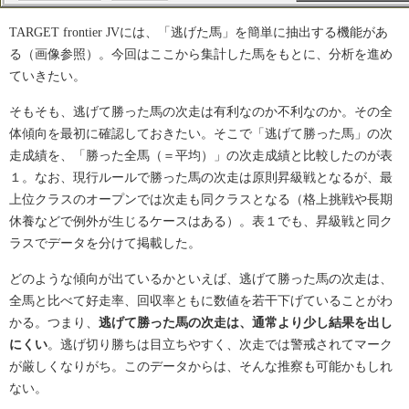
TARGET frontier JVには、「逃げた馬」を簡単に抽出する機能があ
る（画像参照）。今回はここから集計した馬をもとに、分析を進め
ていきたい。
そもそも、逃げて勝った馬の次走は有利なのか不利なのか。その全
体傾向を最初に確認しておきたい。そこで「逃げて勝った馬」の次
走成績を、「勝った全馬（＝平均）」の次走成績と比較したのが表
１。なお、現行ルールで勝った馬の次走は原則昇級戦となるが、最
上位クラスのオープンでは次走も同クラスとなる（格上挑戦や長期
休養などで例外が生じるケースはある）。表１でも、昇級戦と同ク
ラスでデータを分けて掲載した。
どのような傾向が出ているかといえば、逃げて勝った馬の次走は、
全馬と比べて好走率、回収率ともに数値を若干下げていることがわ
かる。つまり、
逃げて勝った馬の次走は、通常より少し結果を出し
にくい
。逃げ切り勝ちは目立ちやすく、次走では警戒されてマーク
が厳しくなりがち。このデータからは、そんな推察も可能かもしれ
ない。