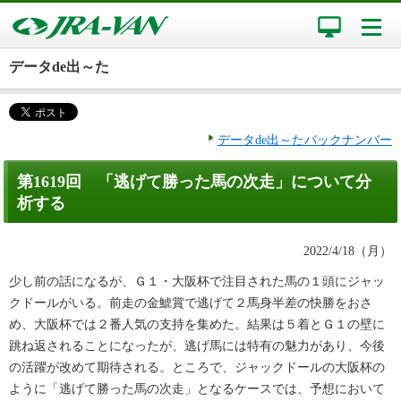
データde出～た
データde出～たバックナンバー
第1619回 「逃げて勝った馬の次走」について分
析する
2022/4/18（月）
少し前の話になるが、Ｇ１・大阪杯で注目された馬の１頭にジャッ
クドールがいる。前走の金鯱賞で逃げて２馬身半差の快勝をおさ
め、大阪杯では２番人気の支持を集めた。結果は５着とＧ１の壁に
跳ね返されることになったが、逃げ馬には特有の魅力があり、今後
の活躍が改めて期待される。ところで、ジャックドールの大阪杯の
ように「逃げて勝った馬の次走」となるケースでは、予想において