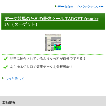
データde出～たバックナンバー
データ競馬のための最強ツール TARGET frontier
JV（ターゲット）
記事に紹介されているような分析が自分でできる！
あらゆる切り口で競馬データを分析可能！
もっと詳しく
製品情報