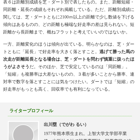
表６は距離別成績を芝・ダート別で表したもの。また、距離短縮・
同距離・延長の成績もそれぞれ掲載している。ただ、距離別成績に
関しては、芝・ダートともに2100ｍ以上の距離で少し数値を下げる
傾向はあるものの、どの距離も極端な好走率の差は見られない。短
距離から長距離まで、概ねフラットと考えていいのではないか。
一方、距離変化のほうは傾向が出ている。明らかなのは、芝・ダー
トともに「延長」で好走率を大きく落とすこと。
逃げて勝った馬の
次走が距離延長となる場合は、芝・ダートを問わず慎重に扱ったほ
うがよさそう
だ。そのほか、芝で安定しているのは「同距離」。
「短縮」も複勝率は大差ないものの、３着が多いことから勝率、連
対率で数字を落とすことには気をつけたい。ダートでは「短縮」の
好走率がもっとも高く、回収率でも有利になっている。
ライタープロフィール
出川塁（でがわ るい）
1977年熊本県生まれ。上智大学文学部卒業