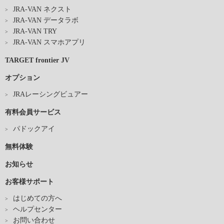
JRA-VAN ネクスト
JRA-VAN データラボ
JRA-VAN TRY
JRA-VAN スマホアプリ
TARGET frontier JV
オプション
JRAレーシングビュアー
有料会員サービス
パドックアイ
無料体験
お知らせ
お客様サポート
はじめての方へ
ヘルプセンター
お問い合わせ