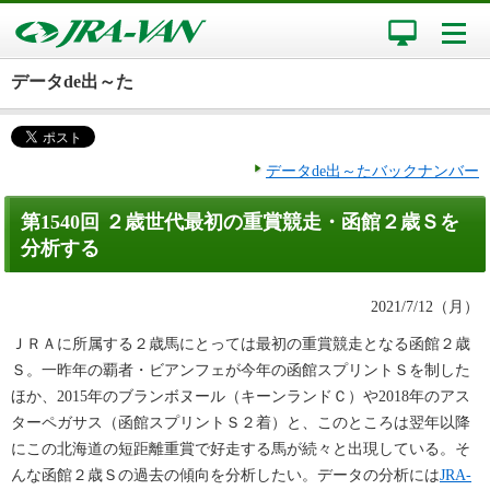
データde出～た
データde出～たバックナンバー
第1540回 ２歳世代最初の重賞競走・函館２歳Ｓを
分析する
2021/7/12（月）
ＪＲＡに所属する２歳馬にとっては最初の重賞競走となる函館２歳
Ｓ。一昨年の覇者・ビアンフェが今年の函館スプリントＳを制した
ほか、2015年のブランボヌール（キーンランドＣ）や2018年のアス
ターペガサス（函館スプリントＳ２着）と、このところは翌年以降
にこの北海道の短距離重賞で好走する馬が続々と出現している。そ
んな函館２歳Ｓの過去の傾向を分析したい。データの分析には
JRA-