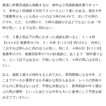
最後に枠番別成績も掲載するが、例年は２回函館最終週でＢコー
ス、本年は１回函館５日目でＡコースという違いがある。過去９年
で複勝率がもっとも高かったのは３枠の44.4％で、次いで６枠の
27.8％。ただ、その間の４、５枠の成績がさほどでもないため「中
枠が良い」とまでは言い切れない。
一方、５番人気以下の馬にかぎった成績を調べると、１～４枠
【0.4.4.41】複勝率16.3％、５～８枠【1.1.0.54】同3.6％と、内外に
二分すれば明らかに内のほうが良い。特に３、４枠が計【0.3.3.18】
複勝率25.0％、複勝回収率217％の好成績だ。あくまで「例年通りな
ら」という話ではあるが、穴狙いなら特に３、４枠の馬には注目し
たい。
以上、函館２歳Ｓの傾向をまとめてみた。変則開催になる今年、ど
こまでデータが通用するか不確かな部分もあるが、レースの性格そ
のものに変化はないはず。平穏な決着はなく、新馬戦組や中２週以
上の馬が優勢、といったあたりは今年も大いに参考にして予想を組
み立てていきたい。