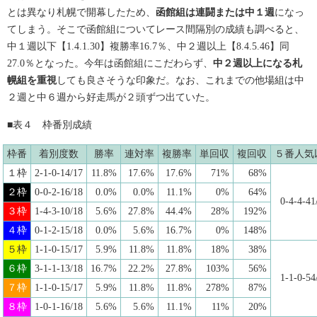
とは異なり札幌で開幕したため、
函館組は連闘または中１週
になっ
てしまう。そこで函館組についてレース間隔別の成績も調べると、
中１週以下【1.4.1.30】複勝率16.7％、中２週以上【8.4.5.46】同
27.0％となった。今年は函館組にこだわらず、
中２週以上になる札
幌組を重視
しても良さそうな印象だ。なお、これまでの他場組は中
２週と中６週から好走馬が２頭ずつ出ていた。
■表４ 枠番別成績
枠番
着別度数
勝率
連対率
複勝率
単回収
複回収
５番人気
１枠
2-1-0-14/17
11.8%
17.6%
17.6%
71%
68%
２枠
0-0-2-16/18
0.0%
0.0%
11.1%
0%
64%
0-4-4-41
３枠
1-4-3-10/18
5.6%
27.8%
44.4%
28%
192%
４枠
0-1-2-15/18
0.0%
5.6%
16.7%
0%
148%
５枠
1-1-0-15/17
5.9%
11.8%
11.8%
18%
38%
６枠
3-1-1-13/18
16.7%
22.2%
27.8%
103%
56%
1-1-0-54
７枠
1-1-0-15/17
5.9%
11.8%
11.8%
278%
87%
８枠
1-0-1-16/18
5.6%
5.6%
11.1%
11%
20%