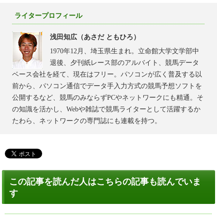
ライタープロフィール
浅田知広（あさだ ともひろ）
1970年12月、埼玉県生まれ。立命館大学文学部中
退後、夕刊紙レース部のアルバイト、競馬データ
ベース会社を経て、現在はフリー。パソコンが広く普及する以
前から、パソコン通信でデータ手入力方式の競馬予想ソフトを
公開するなど、競馬のみならずPCやネットワークにも精通。そ
の知識を活かし、Webや雑誌で競馬ライターとして活躍するか
たわら、ネットワークの専門誌にも連載を持つ。
この記事を読んだ人はこちらの記事も読んでいま
す