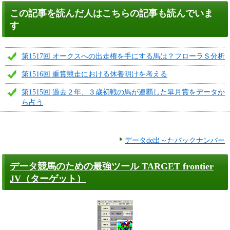
この記事を読んだ人はこちらの記事も読んでいま
す
第1517回 オークスへの出走権を手にする馬は？フローラＳ分析
第1516回 重賞競走における休養明けを考える
第1515回 過去２年、３歳初戦の馬が連覇した皐月賞をデータか
ら占う
データde出～たバックナンバー
データ競馬のための最強ツール TARGET frontier
JV（ターゲット）