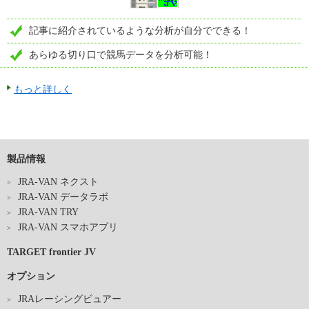
記事に紹介されているような分析が自分でできる！
あらゆる切り口で競馬データを分析可能！
もっと詳しく
製品情報
JRA-VAN ネクスト
JRA-VAN データラボ
JRA-VAN TRY
JRA-VAN スマホアプリ
TARGET frontier JV
オプション
JRAレーシングビュアー