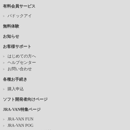
有料会員サービス
パドックアイ
無料体験
お知らせ
お客様サポート
はじめての方へ
ヘルプセンター
お問い合わせ
各種お手続き
購入申込
ソフト開発者向けページ
JRA-VAN特集ページ
JRA-VAN FUN
JRA-VAN POG