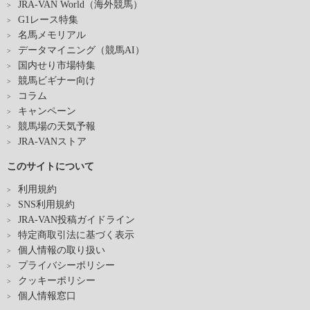
JRA-VAN World（海外競馬）
G1レース特集
名馬メモリアル
データマイニング（競馬AI）
国内せり市場特集
競馬ビギナー向け
コラム
キャンペーン
競馬場の天気予報
JRA-VANストア
このサイトについて
利用規約
SNS利用規約
JRA-VAN投稿ガイドライン
特定商取引法に基づく表示
個人情報の取り扱い
プライバシーポリシー
クッキーポリシー
個人情報窓口