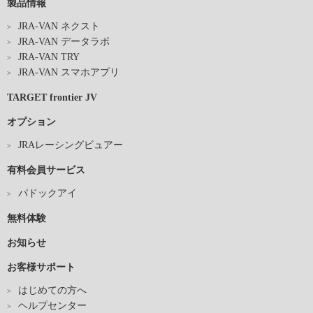
製品情報
JRA-VAN ネクスト
JRA-VAN データラボ
JRA-VAN TRY
JRA-VAN スマホアプリ
TARGET frontier JV
オプション
JRAレーシングビュアー
有料会員サービス
パドックアイ
無料体験
お知らせ
お客様サポート
はじめての方へ
ヘルプセンター