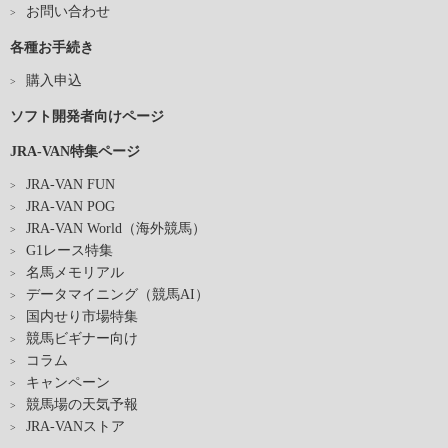
お問い合わせ
各種お手続き
購入申込
ソフト開発者向けページ
JRA-VAN特集ページ
JRA-VAN FUN
JRA-VAN POG
JRA-VAN World（海外競馬）
G1レース特集
名馬メモリアル
データマイニング（競馬AI）
国内せり市場特集
競馬ビギナー向け
コラム
キャンペーン
競馬場の天気予報
JRA-VANストア