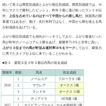
続いて表２は脚質別成績と上がり順位別成績。脚質別成績では、16
年にマクリで勝利したビッシュ、昨年３着に逃げ粘ったランドネ以
外、
上位を占めているのはすべて中団からの差し馬だ
。秋競馬の開
幕週ではあるが、逃げ・先行有利ではなく、中団から脚を使える馬
が好成績をあげている。
上がり順位別成績でも傾向がハッキリしており、上がり最速だった
馬が昨年のノームコアら２勝をあげ、複勝率75.0％と非常に高い。
上がり３位までの馬が軒並み連対率50％をマーク
しており、瞬発力
に秀でたタイプが上位に来ていることがわかる。
■表３ 紫苑Ｓ近３年３着以内馬の前走成績
開催年
着順
馬名
前走成績
1
ノームコア
フローラＳ 3着
2018
2
マウレア
オークス 5着
3
ランドネ
オークス 11着
1
ディアドラ
HTB賞 1着
2017
2
カリビアンゴールド
かもめ島特別 2着