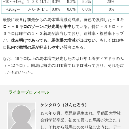
+10～+19kg
1- 0- 0-11/12
8.3%
8.3%
8.3%
20%
+20kg～
0- 0- 0- 1/ 1
0.0%
0.0%
0.0%
0%
最後に表５は前走からの馬体重増減別成績。黄色で強調した
－３キ
ロ～＋９キロのゾーンに好走馬が集中
している。特に－３キロ～＋
３キロは昨年の１～３着馬が該当しており、連対率・複勝率トップ
だ。
休み明けであっても、馬体重の増減がほぼない、もしくは10キ
ロ以内で微増の馬が好走しやすい傾向
にある。
なお、10キロ以上の馬体増で好走したのは17年１着ディアドラのみ
（＋12キロ）。同馬は前走のHTB賞で12キロ減っており、それを戻
したものだった。
ライタープロフィール
ケンタロウ（けんたろう）
1978年６月、鹿児島県生まれ。早稲田大学社
会科学部卒業。初めて買った馬券が大当たり
し、それから競馬にのめり込むように。デー