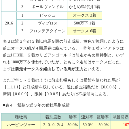
3
ポールヴァンドル
かもめ島特別 1着
1
ビッシュ
オークス 3着
2016
2
ヴィブロス
500万下 1着
3
フロンテアクイーン
オークス 6着
表３は近３年の３着以内馬９頭の前走成績。黄色で強調したように
前走オークス組が４頭馬券に絡んでいる。一昨年１着ディアドラは
前走HTB賞、２着カリビアンゴールドは前走かもめ島特別と、いず
れも1000万下を使われていたが、ともに２走前はオークスだった。
まずは
前走オークスを経由している馬が主力
といえる。
また17年１～３着のように前走札幌もしくは函館を使われた馬が
【1.1.1.1】と好成績を残している。逆に前走福島だと【0.0.0.8】、
新潟【0.0.0.9】、阪神【0.0.0.5】あたりは不振傾向にある。
■表４ 紫苑Ｓ近３年の種牡馬別成績
種牡馬
着別度数
勝率
連対率
複勝率
単勝回収
ハービンジャー
2- 0- 0- 2/ 4
50.0%
50.0%
50.0%
16