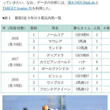
っていきたい。なお、データの分析には、
JRA-VAN DataLab.
と
TARGET frontier JV
を利用した。
■表１ 紫苑S近３年の３着以内馬一覧
年（馬場/頭数）
着順
馬名
勝ちタイム
人気
４角
1
ノームコア
1分58秒0
2
2018
2
マウレア
3馬身
1
（良/16頭）
3
ランドネ
1/2馬身
7
1
ディアドラ
1分59秒8
1
2017
2
カリビアンゴールド
ハナ
6
（良/18頭）
3
ポールヴァンドル
ハナ
4
1
ビッシュ
1分59秒7
1
2016
2
ヴィブロス
2馬身1/2
3
（良/18頭）
3
フロンテアクイーン
3馬身1/2
5