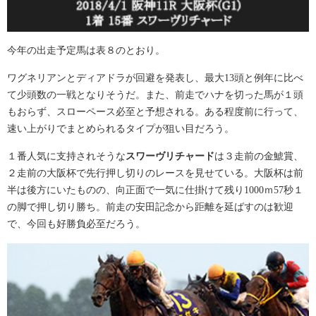
今年の出走予定馬は表８のとおり。
ワグネリアンとディアドラが回避を発表し、最大13頭と例年に比べ
て少頭数の一戦となりそうだ。また、前走でハナを切った馬が１頭
もおらず、スローペース必至と予想される。ある程度前に行って、
速い上がりでまとめられるタイプが狙い目だろう。
１番人気に支持されそうな
スワーヴリチャード
は３走前の金鯱賞、
２走前の大阪杯で先行押し切りのレースを見せている。大阪杯は前
半は後方にいたものの、向正面で一気に仕掛けて残り1000ｍ57秒１
の脚で押し切り勝ち。前走の安田記念から距離を延ばすのは歓迎
で、今回も好勝負必至だろう。