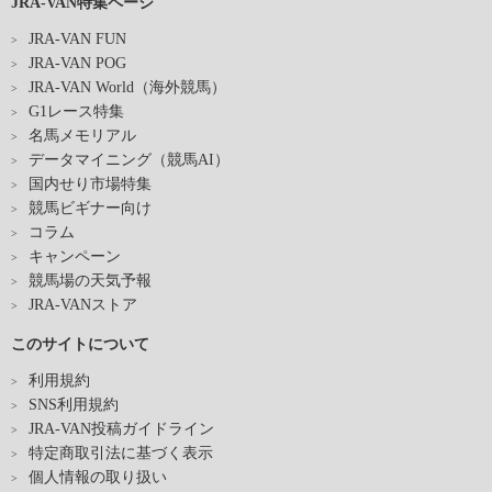
JRA-VAN特集ページ
JRA-VAN FUN
JRA-VAN POG
JRA-VAN World（海外競馬）
G1レース特集
名馬メモリアル
データマイニング（競馬AI）
国内せり市場特集
競馬ビギナー向け
コラム
キャンペーン
競馬場の天気予報
JRA-VANストア
このサイトについて
利用規約
SNS利用規約
JRA-VAN投稿ガイドライン
特定商取引法に基づく表示
個人情報の取り扱い