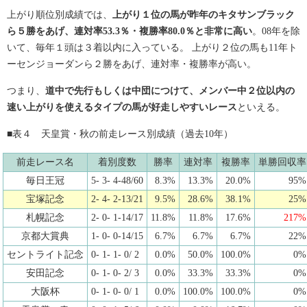
上がり順位別成績では、
上がり１位の馬が昨年のキタサンブラック
ら５勝をあげ、連対率53.3％・複勝率80.0％と非常に高い
。08年を除
いて、毎年１頭は３着以内に入っている。 上がり２位の馬も11年ト
ーセンジョーダンら２勝をあげ、連対率・複勝率が高い。
つまり、
道中で先行もしくは中団につけて、メンバー中２位以内の
速い上がりを使えるタイプの馬が好走しやすいレース
といえる。
■表４ 天皇賞・秋の前走レース別成績（過去10年）
前走レース名
着別度数
勝率
連対率
複勝率
単勝回収率
毎日王冠
5- 3- 4-48/60
8.3%
13.3%
20.0%
95%
宝塚記念
2- 4- 2-13/21
9.5%
28.6%
38.1%
25%
札幌記念
2- 0- 1-14/17
11.8%
11.8%
17.6%
217%
京都大賞典
1- 0- 0-14/15
6.7%
6.7%
6.7%
22%
セントライト記念
0- 1- 1- 0/ 2
0.0%
50.0%
100.0%
0%
安田記念
0- 1- 0- 2/ 3
0.0%
33.3%
33.3%
0%
大阪杯
0- 1- 0- 0/ 1
0.0%
100.0%
100.0%
0%