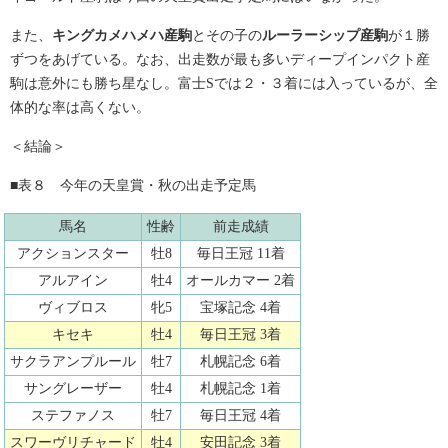
また、
キングカメハメハ産駒
とその子の
ルーラーシップ産駒
が１勝
ずつをあげている。なお、出走数が最も多いディープインパクト産
駒は意外にも勝ち星なし。富士Sでは２・３着には入っているが、全
体的な率は高くない。
＜結論＞
■表８ 今年の天皇賞・秋の出走予定馬
馬名
性齢
前走成績
アクションスター
牡8
毎日王冠 11着
アルアイン
牡4
オールカマー 2着
ヴィブロス
牝5
宝塚記念 4着
キセキ
牡4
毎日王冠 3着
サクラアンプルール
牡7
札幌記念 6着
サングレーザー
牡4
札幌記念 1着
ステファノス
牡7
毎日王冠 4着
スワーヴリチャード
牡4
安田記念 3着