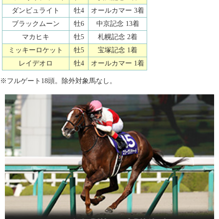
ダンビュライト
牡4
オールカマー 3着
ブラックムーン
牡6
中京記念 13着
マカヒキ
牡5
札幌記念 2着
ミッキーロケット
牡5
宝塚記念 1着
レイデオロ
牡4
オールカマー 1着
※フルゲート18頭。除外対象馬なし。