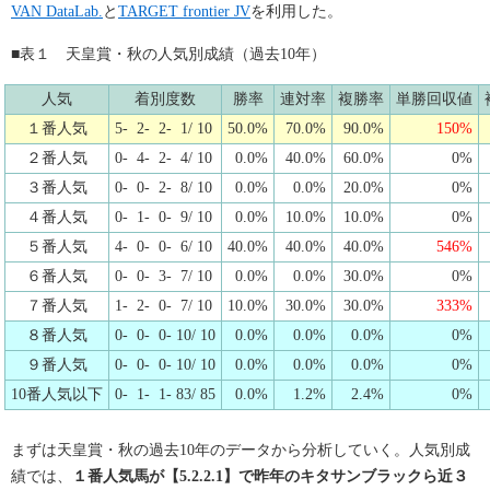
VAN DataLab.
と
TARGET frontier JV
を利用した。
■表１ 天皇賞・秋の人気別成績（過去10年）
人気
着別度数
勝率
連対率
複勝率
単勝回収値
１番人気
5- 2- 2- 1/ 10
50.0%
70.0%
90.0%
150%
２番人気
0- 4- 2- 4/ 10
0.0%
40.0%
60.0%
0%
３番人気
0- 0- 2- 8/ 10
0.0%
0.0%
20.0%
0%
４番人気
0- 1- 0- 9/ 10
0.0%
10.0%
10.0%
0%
５番人気
4- 0- 0- 6/ 10
40.0%
40.0%
40.0%
546%
６番人気
0- 0- 3- 7/ 10
0.0%
0.0%
30.0%
0%
７番人気
1- 2- 0- 7/ 10
10.0%
30.0%
30.0%
333%
８番人気
0- 0- 0- 10/ 10
0.0%
0.0%
0.0%
0%
９番人気
0- 0- 0- 10/ 10
0.0%
0.0%
0.0%
0%
10番人気以下
0- 1- 1- 83/ 85
0.0%
1.2%
2.4%
0%
まずは天皇賞・秋の過去10年のデータから分析していく。人気別成
績では、
１番人気馬が【5.2.2.1】で昨年のキタサンブラックら近３