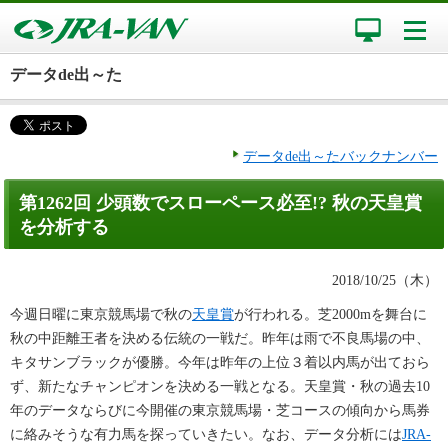
データde出～た
データde出～たバックナンバー
第1262回 少頭数でスローペース必至!? 秋の天皇賞
を分析する
2018/10/25（木）
今週日曜に東京競馬場で秋の
天皇賞
が行われる。芝2000mを舞台に
秋の中距離王者を決める伝統の一戦だ。昨年は雨で不良馬場の中、
キタサンブラックが優勝。今年は昨年の上位３着以内馬が出ておら
ず、新たなチャンピオンを決める一戦となる。天皇賞・秋の過去10
年のデータならびに今開催の東京競馬場・芝コースの傾向から馬券
に絡みそうな有力馬を探っていきたい。なお、データ分析には
JRA-