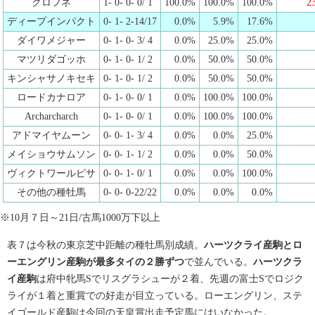
クロフネ
1- 0- 0- 0/ 1
100.0%
100.0%
100.0%
2
ディープインパクト
0- 1- 2-14/17
0.0%
5.9%
17.6%
ダイワメジャー
0- 1- 0- 3/ 4
0.0%
25.0%
25.0%
マツリダゴッホ
0- 1- 0- 1/ 2
0.0%
50.0%
50.0%
キンシャサノキセキ
0- 1- 0- 1/ 2
0.0%
50.0%
50.0%
ロードカナロア
0- 1- 0- 0/ 1
0.0%
100.0%
100.0%
Archarcharch
0- 1- 0- 0/ 1
0.0%
100.0%
100.0%
アドマイヤムーン
0- 0- 1- 3/ 4
0.0%
0.0%
25.0%
メイショウサムソン
0- 0- 1- 1/ 2
0.0%
0.0%
50.0%
ヴィクトワールピサ
0- 0- 1- 0/ 1
0.0%
0.0%
100.0%
その他の種牡馬
0- 0- 0-22/22
0.0%
0.0%
0.0%
※10月７日～21日/古馬1000万下以上
表７は今秋の東京芝中距離の種牡馬別成績。
ハーツクライ産駒とロ
ーエングリン産駒が最多タイの２勝ずつ
で並んでいる。
ハーツクラ
イ産駒
は府中牝馬Sでリスグラシューが２着、先週の富士Sでロジク
ライが１着と重賞での好走が目立っている。ローエングリン、ステ
イゴールド産駒は今回の天皇賞出走予定馬にはいなかった。