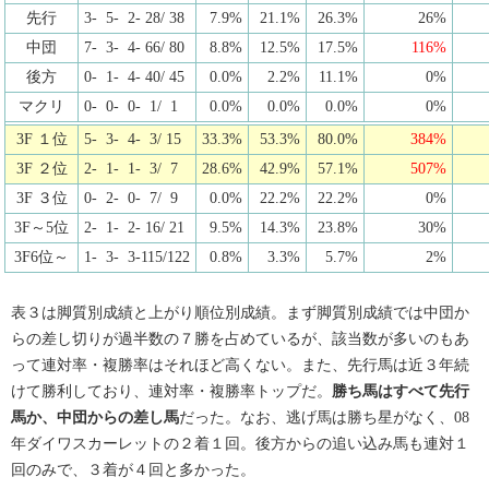
先行
3- 5- 2- 28/ 38
7.9%
21.1%
26.3%
26%
中団
7- 3- 4- 66/ 80
8.8%
12.5%
17.5%
116%
後方
0- 1- 4- 40/ 45
0.0%
2.2%
11.1%
0%
マクリ
0- 0- 0- 1/ 1
0.0%
0.0%
0.0%
0%
3F １位
5- 3- 4- 3/ 15
33.3%
53.3%
80.0%
384%
3F ２位
2- 1- 1- 3/ 7
28.6%
42.9%
57.1%
507%
3F ３位
0- 2- 0- 7/ 9
0.0%
22.2%
22.2%
0%
3F～5位
2- 1- 2- 16/ 21
9.5%
14.3%
23.8%
30%
3F6位～
1- 3- 3-115/122
0.8%
3.3%
5.7%
2%
表３は脚質別成績と上がり順位別成績。まず脚質別成績では中団か
らの差し切りが過半数の７勝を占めているが、該当数が多いのもあ
って連対率・複勝率はそれほど高くない。また、先行馬は近３年続
けて勝利しており、連対率・複勝率トップだ。
勝ち馬はすべて先行
馬か、中団からの差し馬
だった。なお、逃げ馬は勝ち星がなく、08
年ダイワスカーレットの２着１回。後方からの追い込み馬も連対１
回のみで、３着が４回と多かった。