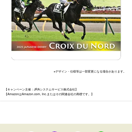
※デザイン・仕様等は一部変更になる場合があります。
【キャンペーン主催：JRAシステムサービス株式会社】
【AmazonはAmazon.com, Inc.またはその関連会社の商標です。】