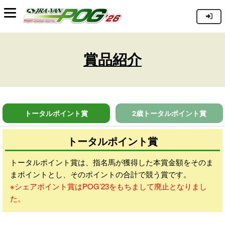
賞品紹介
トータルポイント賞
2歳トータルポイント賞
トータルポイント賞
トータルポイント賞は、指名馬が獲得した本賞金額をそのま
まポイントとし、そのポイントの合計で競う賞です。
※シェアポイント賞はPOG’23をもちまして廃止となりまし
た。