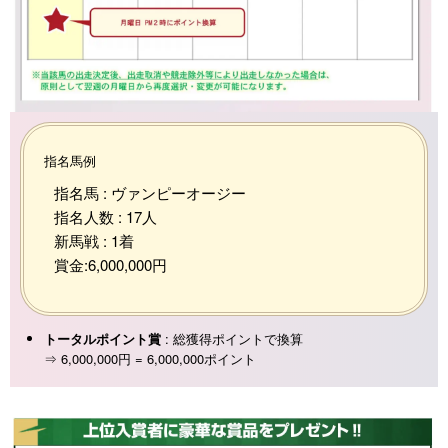
指名馬例
指名馬 : ヴァンピーオージー
指名人数 : 17人
新馬戦 : 1着
賞金:6,000,000円
トータルポイント賞
: 総獲得ポイントで換算
⇒ 6,000,000円 = 6,000,000ポイント