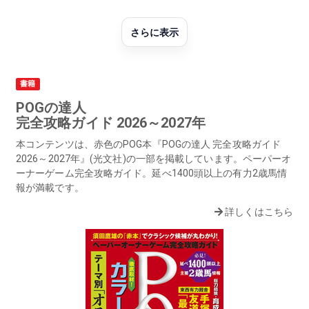
さらに表示
書籍
POGの達人
完全攻略ガイド 2026～2027年
本コンテンツは、赤色のPOG本『POGの達人 完全攻略ガイド
2026～2027年』(光文社)の一部を掲載しています。ペーパーオ
ーナーゲーム完全攻略ガイド。延べ1400頭以上の有力2歳馬情
報が満載です。
詳しくはこちら