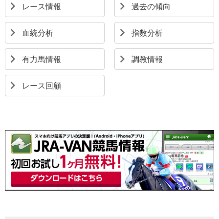
レース情報
過去の傾向
血統分析
指数分析
有力馬情報
調教情報
レース回顧