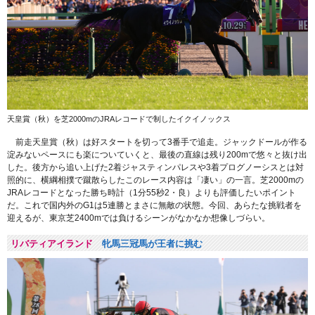
天皇賞（秋）を芝2000mのJRAレコードで制したイクイノックス
前走天皇賞（秋）は好スタートを切って3番手で追走。ジャックドールが作る
淀みないペースにも楽についていくと、最後の直線は残り200mで悠々と抜け出
した。後方から追い上げた2着ジャスティンパレスや3着プログノーシスとは対
照的に、横綱相撲で蹴散らしたこのレース内容は「凄い」の一言。芝2000mの
JRAレコードとなった勝ち時計（1分55秒2・良）よりも評価したいポイント
だ。これで国内外のG1は5連勝とまさに無敵の状態。今回、あらたな挑戦者を
迎えるが、東京芝2400mでは負けるシーンがなかなか想像しづらい。
リバティアイランド
牝馬三冠馬が王者に挑む