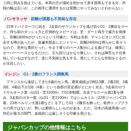
う同じ弱点を抱えている。本馬の方が溜めを利かせて差す競馬もできる分、作
戦の幅は広いが、この相手に通用するかは実際にやってみないとわからない。
パンサラッサ
距離が課題も不気味な存在
22年ドバイターフに続き、2走前のサウジカップを逃げ切りG1・2勝目をマー
ク。持ち前のダッシュ力と圧倒的なスピードは、芝・ダート両方で威力を発揮
し、距離1800mがぴったりという印象だ。今秋は当初、チャンピオンズCに出
走する噂があったが、急遽本競走にエントリー。距離2400mは明らかに長そう
なので、意外な選択だった。今まで通りのペース配分による逃げでは、確実に
オーバーペースとなるだけに、立ち回りはかなり難しい。それは陣営も十分承
知しているはずなので、逆に不気味な気もする。果たしてどんな作戦をとるの
か注目したい。
イレジン
G1・2勝のフランス調教馬
フランスから遠征してきた6歳のセン馬。通算成績は19戦13勝、2着2回、3着
3回、4着以下が1回（4着）という抜群の安定感がとにかく光る。5走前のロワ
イヤルオーク賞（仏G1・芝3100m）でG1初制覇。次走アルクール賞2着を挟
み、3走前のガネー賞（仏G1・芝2100m）ではシムカミル（22年ジャパンC15
着、23年ベルリン大賞1着など）を下してG1・2勝目を飾った。欧州トップクラ
スの馬ではないが、勢いは素晴らしいものがある。ただ、日本の高速馬場への
対応が最大の関門。血統的には厳しそうな印象を受ける。
ジャパンカップの他情報はこちら