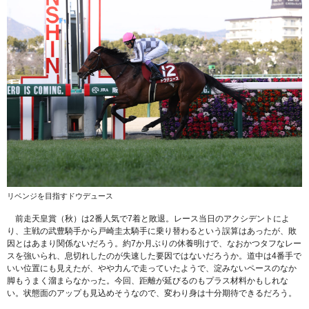
リベンジを目指すドウデュース
前走天皇賞（秋）は2番人気で7着と敗退。レース当日のアクシデントによ
り、主戦の武豊騎手から戸崎圭太騎手に乗り替わるという誤算はあったが、敗
因とはあまり関係ないだろう。約7か月ぶりの休養明けで、なおかつタフなレー
スを強いられ、息切れしたのが失速した要因ではないだろうか。道中は4番手で
いい位置にも見えたが、やや力んで走っていたようで、淀みないペースのなか
脚もうまく溜まらなかった。今回、距離が延びるのもプラス材料かもしれな
い。状態面のアップも見込めそうなので、変わり身は十分期待できるだろう。