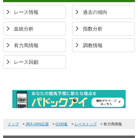
レース情報
過去の傾向
血統分析
指数分析
有力馬情報
調教情報
レース回顧
トップ
>
JRA-VAN広場
>
G1特集
>
レーストップ
>
有力馬情報