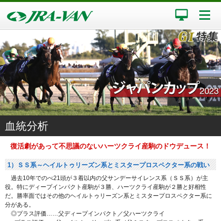
血統分析
復活劇があって不思議のないハーツクライ産駒のドウデュース！
1）ＳＳ系～ヘイルトゥリーズン系とミスタープロスペクター系の戦い
過去10年でのべ21頭が３着以内の父サンデーサイレンス系（ＳＳ系）が主
役。特にディープインパクト産駒が３勝、ハーツクライ産駒が２勝と好相性
だ。勝率面ではその他のヘイルトゥリーズン系とミスタープロスペクター系に
分がある。
◎プラス評価……父ディープインパクト／父ハーツクライ