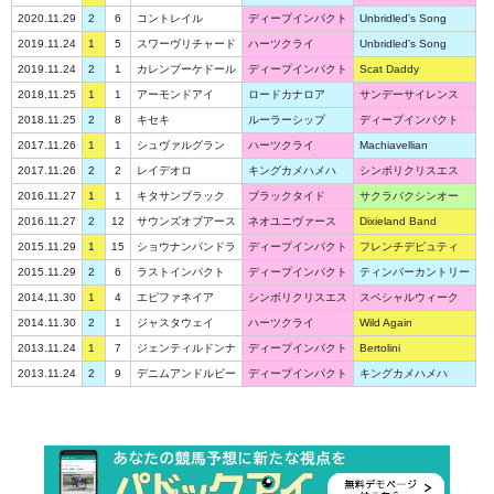
2020.11.29
2
6
コントレイル
ディープインパクト
Unbridled's Song
2019.11.24
1
5
スワーヴリチャード
ハーツクライ
Unbridled's Song
2019.11.24
2
1
カレンブーケドール
ディープインパクト
Scat Daddy
2018.11.25
1
1
アーモンドアイ
ロードカナロア
サンデーサイレンス
2018.11.25
2
8
キセキ
ルーラーシップ
ディープインパクト
2017.11.26
1
1
シュヴァルグラン
ハーツクライ
Machiavellian
2017.11.26
2
2
レイデオロ
キングカメハメハ
シンボリクリスエス
2016.11.27
1
1
キタサンブラック
ブラックタイド
サクラバクシンオー
2016.11.27
2
12
サウンズオブアース
ネオユニヴァース
Dixieland Band
2015.11.29
1
15
ショウナンパンドラ
ディープインパクト
フレンチデピュティ
2015.11.29
2
6
ラストインパクト
ディープインパクト
ティンバーカントリー
2014.11.30
1
4
エピファネイア
シンボリクリスエス
スペシャルウィーク
2014.11.30
2
1
ジャスタウェイ
ハーツクライ
Wild Again
2013.11.24
1
7
ジェンティルドンナ
ディープインパクト
Bertolini
2013.11.24
2
9
デニムアンドルビー
ディープインパクト
キングカメハメハ