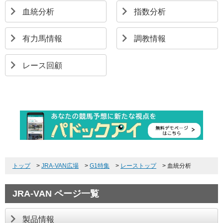
血統分析
指数分析
有力馬情報
調教情報
レース回顧
トップ
>
JRA-VAN広場
>
G1特集
>
レーストップ
>
血統分析
JRA-VAN ページ一覧
製品情報