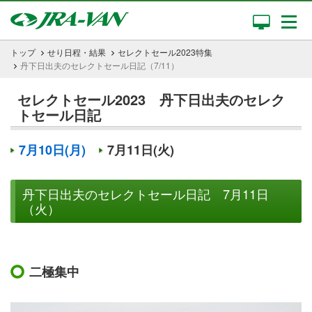
トップ
せり日程・結果
セレクトセール2023特集
丹下日出夫のセレクトセール日記（7/11）
セレクトセール2023 丹下日出夫のセレク
トセール日記
7月10日(月)
7月11日(火)
丹下日出夫のセレクトセール日記 7月11日
（火）
二極集中