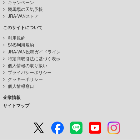
キャンペーン
競馬場の天気予報
JRA-VANストア
このサイトについて
利用規約
SNS利用規約
JRA-VAN投稿ガイドライン
特定商取引法に基づく表示
個人情報の取り扱い
プライバシーポリシー
クッキーポリシー
個人情報窓口
企業情報
サイトマップ