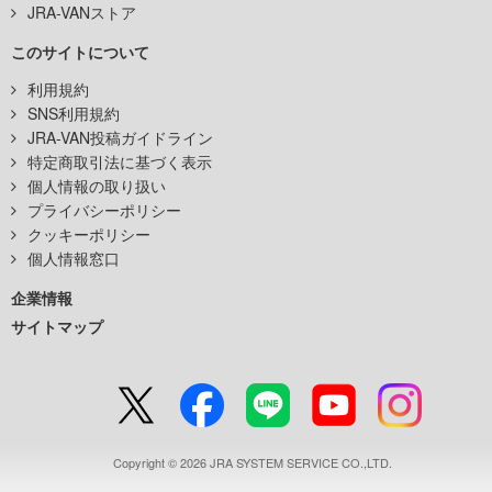
JRA-VANストア
このサイトについて
利用規約
SNS利用規約
JRA-VAN投稿ガイドライン
特定商取引法に基づく表示
個人情報の取り扱い
プライバシーポリシー
クッキーポリシー
個人情報窓口
企業情報
サイトマップ
Copyright © 2026 JRA SYSTEM SERVICE CO.,LTD.