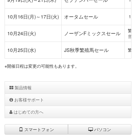
10月16日(月)～17日(火)
オータムセール
1歳
繁
10月24日(火)
ノーザンFミックスセール
当
10月25日(水)
JS秋季繁殖馬セール
繁
※開催日程は変更の可能性もあります。
製品情報
お客様サポート
はじめての方へ
スマートフォン
パソコン