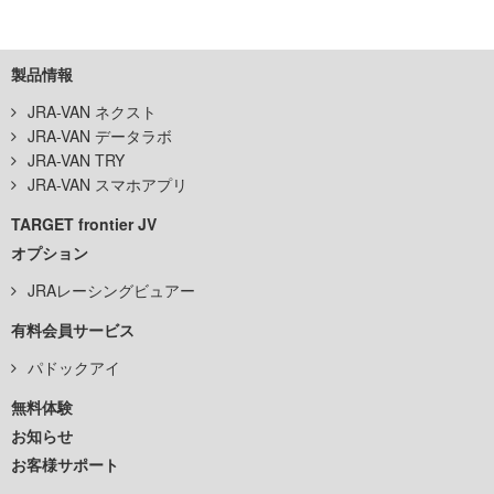
製品情報
JRA-VAN ネクスト
JRA-VAN データラボ
JRA-VAN TRY
JRA-VAN スマホアプリ
TARGET frontier JV
オプション
JRAレーシングビュアー
有料会員サービス
パドックアイ
無料体験
お知らせ
お客様サポート