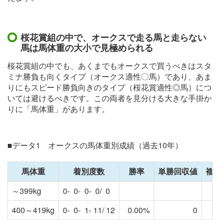
桜花賞組の中で、オークスで走る馬と走らない
馬は馬体重の大小で見極められる
桜花賞組の中でも、あくまでもオークスで買うべきはスタ
ミナ勝負も向くタイプ（オークス適性〇馬）であり、あま
りにもスピード勝負向きのタイプ（桜花賞適性◎馬）につ
いては避けるべきです。この両者を見分ける大きな手掛か
りに「馬体重」があります。
■データ1 オークスの馬体重別成績（過去10年）
馬体重
着別度数
勝率
単勝回収値
複
～399kg
0- 0- 0- 0/ 0
400～419kg
0- 0- 1- 11/ 12
0.00%
0