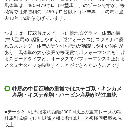
馬体重は「460~479キロ（中型馬）」のゾーンですが、桜
花賞では未勝利の「450キロ台以下（小型馬）」の馬も過
去10年で2勝をあげています。
つまりは、桜花賞はスピードに優れるグラマー体型の馬
(中大型馬)が活躍しやすく、逆にオークスはスタミナに優
れるスレンダー体型の馬(小中型馬)が活躍しやすい傾向が
あり、馬体重の大小次第で桜花賞でパフォーマンスを上げ
るスピードタイプと、オークスでパフォーマンスを上げる
スタミナタイプを峻別することができるということです。
牝馬の中長距離の重賞ではステゴ系・キンカメ
産駒・キズナ産駒・ハービン産駒が特注血統
■データ2 牝馬限定の距離2000m以上の重賞レースの種
牡馬別成績（17年以降／機会数10以上／複勝回収率90%
以上）