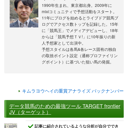
1990年生まれ、東京都出身。2009年に
mixiコミュニティで予想活動をスタート。
11年にブログを始めるとライブドア競馬ブ
ログでアクセス数トップを記録した。15年
に「競馬王」でメディアデビューし、18年
からは「競馬予想ＴＶ!」に10年振りの新
人予想家として出演中。
予想スタイルは各馬&各レース固有の独自
の取捨ポイント設定（通称プロファイリン
グポイント）に基づいた狙い馬の発掘。
キムラヨウヘイの重賞アナライズ バックナンバー
データ競馬のための最強ツール TARGET frontier
JV（ターゲット）
記事に紹介されているような分析が自分ででき