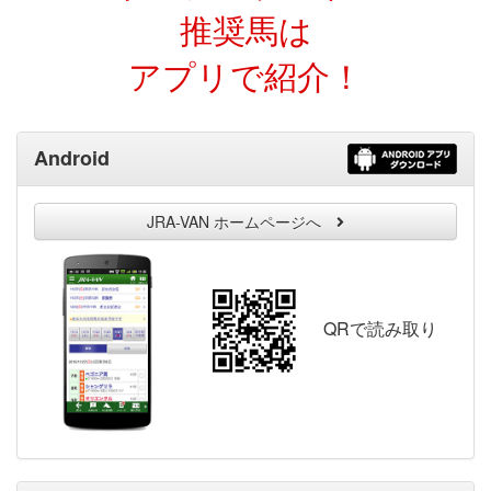
推奨馬は
アプリで紹介！
Android
JRA-VAN ホームページへ
QRで読み取り