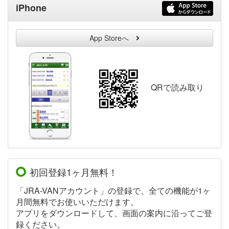
iPhone
App Storeへ
QRで読み取り
初回登録1ヶ月無料！
「JRA-VANアカウント」の登録で、全ての機能が1ヶ
月間無料でお使いいただけます。
アプリをダウンロードして、画面の案内に沿ってご登
録ください。