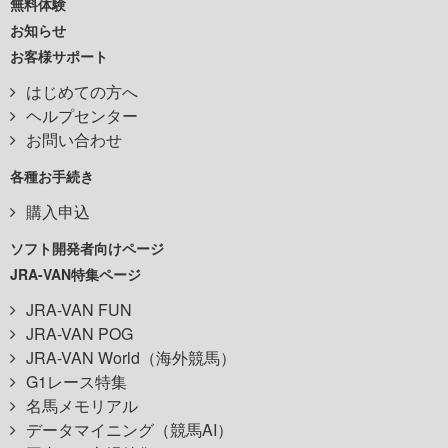
無料体験
お知らせ
お客様サポート
はじめての方へ
ヘルプセンター
お問い合わせ
各種お手続き
購入申込
ソフト開発者向けページ
JRA-VAN特集ページ
JRA-VAN FUN
JRA-VAN POG
JRA-VAN World（海外競馬）
G1レース特集
名馬メモリアル
データマイニング（競馬AI）