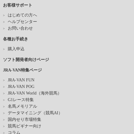
お客様サポート
はじめての方へ
ヘルプセンター
お問い合わせ
各種お手続き
購入申込
ソフト開発者向けページ
JRA-VAN特集ページ
JRA-VAN FUN
JRA-VAN POG
JRA-VAN World（海外競馬）
G1レース特集
名馬メモリアル
データマイニング（競馬AI）
国内せり市場特集
競馬ビギナー向け
コラム