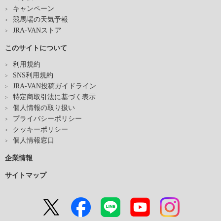
キャンペーン
競馬場の天気予報
JRA-VANストア
このサイトについて
利用規約
SNS利用規約
JRA-VAN投稿ガイドライン
特定商取引法に基づく表示
個人情報の取り扱い
プライバシーポリシー
クッキーポリシー
個人情報窓口
企業情報
サイトマップ