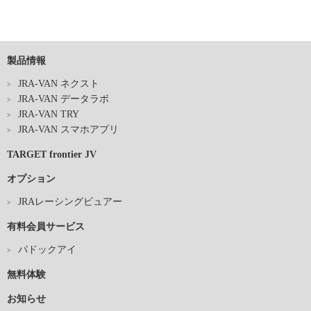
製品情報
JRA-VAN ネクスト
JRA-VAN データラボ
JRA-VAN TRY
JRA-VAN スマホアプリ
TARGET frontier JV
オプション
JRAレーシングビュアー
有料会員サービス
パドックアイ
無料体験
お知らせ