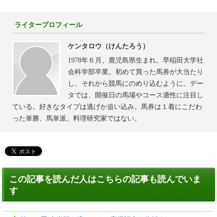
ライタープロフィール
ケンタロウ（けんたろう）
1978年６月、鹿児島県生まれ。早稲田大学社
会科学部卒業。初めて買った馬券が大当たり
し、それから競馬にのめり込むように。デー
タでは、開催日の馬場やコース適性に注目し
ている。好きなタイプは逃げか追い込み。馬券は１着にこだわ
った単勝、馬単派。料理研究家ではない。
この記事を読んだ人はこちらの記事も読んでいま
す