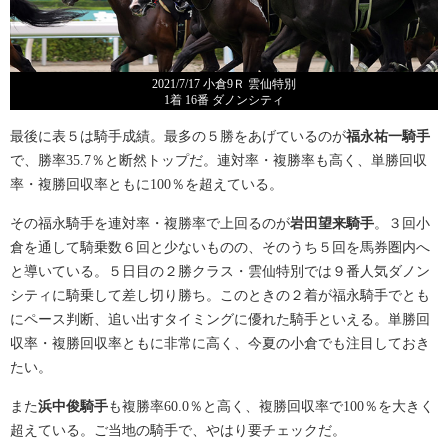
2021/7/17 小倉9Ｒ 雲仙特別
1着 16番 ダノンシティ
最後に表５は騎手成績。最多の５勝をあげているのが
福永祐一騎手
で、勝率35.7％と断然トップだ。連対率・複勝率も高く、単勝回収
率・複勝回収率ともに100％を超えている。
その福永騎手を連対率・複勝率で上回るのが
岩田望来騎手
。３回小
倉を通して騎乗数６回と少ないものの、そのうち５回を馬券圏内へ
と導いている。５日目の２勝クラス・雲仙特別では９番人気ダノン
シティに騎乗して差し切り勝ち。このときの２着が福永騎手でとも
にペース判断、追い出すタイミングに優れた騎手といえる。単勝回
収率・複勝回収率ともに非常に高く、今夏の小倉でも注目しておき
たい。
また
浜中俊騎手
も複勝率60.0％と高く、複勝回収率で100％を大きく
超えている。ご当地の騎手で、やはり要チェックだ。