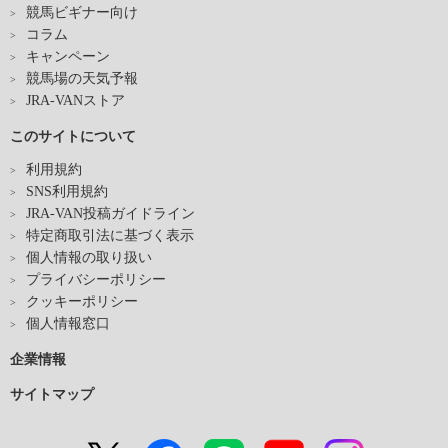
競馬ビギナー向け
コラム
キャンペーン
競馬場の天気予報
JRA-VANストア
このサイトについて
利用規約
SNS利用規約
JRA-VAN投稿ガイドライン
特定商取引法に基づく表示
個人情報の取り扱い
プライバシーポリシー
クッキーポリシー
個人情報窓口
企業情報
サイトマップ