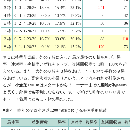
３枠
4- 0- 2-20/26
15.4%
15.4%
23.1%
241
71
４枠
0- 3- 2-23/28
0.0%
10.7%
17.9%
0
42
５枠
3- 2- 4-19/28
10.7%
17.9%
32.1%
50
86
６枠
0- 2- 1-28/31
0.0%
6.5%
9.7%
0
11
７枠
6- 5- 2-23/36
16.7%
30.6%
36.1%
88
118
８枠
3- 1- 1-28/33
9.1%
12.1%
15.2%
120
73
表３は枠番別成績。外の７枠に入った馬が最多の６勝をあげ、勝
率・連対率・複勝率いずれもトップ。複勝回収率では唯一100％を超
えている。また、大外の８枠も３勝をあげ、７・８枠で半数の９勝
をあげている。高速決着の小回りということで内枠有利が想像され
るが、
小倉芝1200ｍはスタートから３コーナーまでの距離が約480ｍ
と長く、外枠でも不利にならない。
表１で挙げた昨年のＣＢＣ賞で
も２・３着馬はともに７枠の馬だった。
■表４ 昨年の３回小倉芝1200ｍ戦における馬体重別成績
馬体重
着別度数
勝率
連対率
複勝率
単勝回収値
複