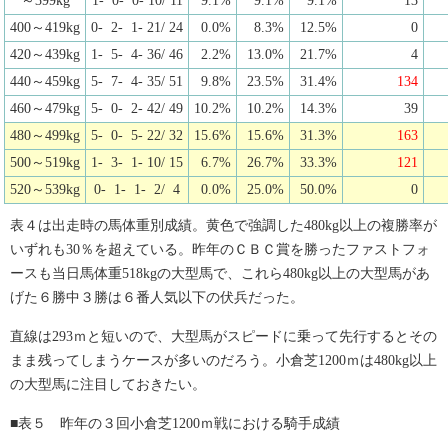
～399kg
1- 0- 0- 10/ 11
9.1%
9.1%
9.1%
13
400～419kg
0- 2- 1- 21/ 24
0.0%
8.3%
12.5%
0
420～439kg
1- 5- 4- 36/ 46
2.2%
13.0%
21.7%
4
440～459kg
5- 7- 4- 35/ 51
9.8%
23.5%
31.4%
134
460～479kg
5- 0- 2- 42/ 49
10.2%
10.2%
14.3%
39
480～499kg
5- 0- 5- 22/ 32
15.6%
15.6%
31.3%
163
500～519kg
1- 3- 1- 10/ 15
6.7%
26.7%
33.3%
121
520～539kg
0- 1- 1- 2/ 4
0.0%
25.0%
50.0%
0
表４は出走時の馬体重別成績。黄色で強調した480kg以上の複勝率が
いずれも30％を超えている。昨年のＣＢＣ賞を勝ったファストフォ
ースも当日馬体重518kgの大型馬で、これら480kg以上の大型馬があ
げた６勝中３勝は６番人気以下の伏兵だった。
直線は293ｍと短いので、大型馬がスピードに乗って先行するとその
まま残ってしまうケースが多いのだろう。小倉芝1200ｍは480kg以上
の大型馬に注目しておきたい。
■表５ 昨年の３回小倉芝1200ｍ戦における騎手成績