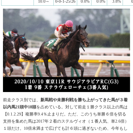
10.0～
0-0-1-25/26
0.0%
0.0%
3.8%
前走クラス別では、
新馬戦や未勝利戦を勝ち上がってきた馬が３着
以内馬21頭中18頭
を占めている。対して前走１勝クラス以上の馬は
【0.1.2.29】複勝率9.4％止まりだ。ただ、このうち単勝６倍を切る
支持を集めた馬は2017年２着のステルヴィオ（１番人気、単2.6倍）
１頭だけ。10倍未満まで広げても計６頭に過ぎないため、今年もし