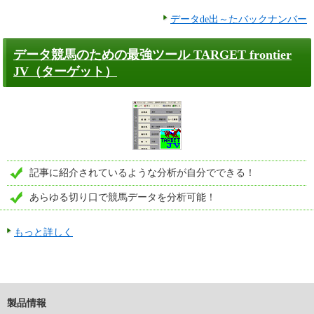
データde出～たバックナンバー
データ競馬のための最強ツール TARGET frontier
JV（ターゲット）
記事に紹介されているような分析が自分でできる！
あらゆる切り口で競馬データを分析可能！
もっと詳しく
製品情報