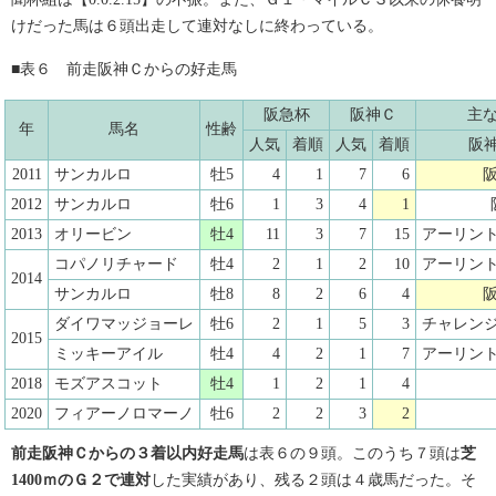
けだった馬は６頭出走して連対なしに終わっている。
■表６ 前走阪神Ｃからの好走馬
阪急杯
阪神Ｃ
主
年
馬名
性齢
人気
着順
人気
着順
阪
2011
サンカルロ
牡5
4
1
7
6
阪
2012
サンカルロ
牡6
1
3
4
1
2013
オリービン
牡4
11
3
7
15
アーリン
コパノリチャード
牡4
2
1
2
10
アーリン
2014
サンカルロ
牡8
8
2
6
4
阪
ダイワマッジョーレ
牡6
2
1
5
3
チャレン
2015
ミッキーアイル
牡4
4
2
1
7
アーリン
2018
モズアスコット
牡4
1
2
1
4
2020
フィアーノロマーノ
牡6
2
2
3
2
前走阪神Ｃからの３着以内好走馬
は表６の９頭。このうち７頭は
芝
1400ｍのＧ２で連対
した実績があり、残る２頭は４歳馬だった。そ