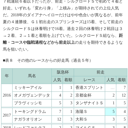
７戦連続６着以下だったが、前走・シルクロードＳで初めて４着と
好走。いずれも「変わり身」「上積み」が期待されての上位人気
だ。2018年のダイアナヘイローだけはやや色合いが異なるが、前年
夏の４連勝後、Ｇ１初出走のスプリンターズは15着、そして前走の
シルクロードＳは休養明けで16着。過去２回の休養明け２戦目は３
→２着、２→１着と着順を上げていた。シルクロードＳ組なら、
距
離・コースや臨戦過程などから前走以上
の走りを期待できるような
馬を狙いたい。
■表８ その他のレースからの好走馬（過去５年）
阪急杯
前走
年
馬名
人気
着順
レース
人気
着順
ミッキーアイル
1
1
香港スプリント
…
7
2016
オメガヴェンデッタ
4
2
京都金杯
2
12
ブラヴィッシモ
5
3
タンザナイトＳ
1
5
トーキングドラム
7
1
洛陽Ｓ
5
4
2017
ナガラオリオン
12
3
大和Ｓ
3
5
2018
レッドファルクス
2
3
マイルＣＳ
3
8