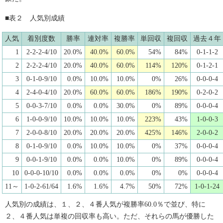
■表２ 人気別成績
人気
着別度数
勝率
連対率
複勝率
単回収
複回収
過去４年
1
2-2-2-4/10
20.0%
40.0%
60.0%
54%
84%
0-1-1-2
2
2-2-2-4/10
20.0%
40.0%
60.0%
114%
120%
0-1-2-1
3
0-1-0-9/10
0.0%
10.0%
10.0%
0%
26%
0-0-0-4
4
2-4-0-4/10
20.0%
60.0%
60.0%
186%
190%
0-2-0-2
5
0-0-3-7/10
0.0%
0.0%
30.0%
0%
89%
0-0-0-4
6
1-0-0-9/10
10.0%
10.0%
10.0%
223%
43%
1-0-0-3
7
2-0-0-8/10
20.0%
20.0%
20.0%
425%
146%
2-0-0-2
8
0-1-0-9/10
0.0%
10.0%
10.0%
0%
37%
0-0-0-4
9
0-0-1-9/10
0.0%
0.0%
10.0%
0%
89%
0-0-0-4
10
0-0-0-10/10
0.0%
0.0%
0.0%
0%
0%
0-0-0-4
11～
1-0-2-61/64
1.6%
1.6%
4.7%
50%
72%
1-0-1-24
人気別の成績は、１、２、４番人気が複勝率60.0％で並び、特に
２、４番人気は単複の回収率も高い。ただ、それらの馬が優勝した