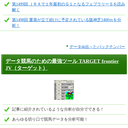
第1499回 ＪＲＡで１年最初のＧ１となるフェブラリーＳを読み
解く
第1498回 重賞が立て続けに予定されている阪神芝1400ｍを分
析！
データde出～たバックナンバー
データ競馬のための最強ツール TARGET frontier
JV（ターゲット）
記事に紹介されているような分析が自分でできる！
あらゆる切り口で競馬データを分析可能！