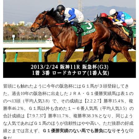
冒頭にも触れたように今年の阪急杯にはＧ１馬が３頭登録してき
た。過去10年の阪急杯に出走したＪＲＡ・Ｇ１優勝実績馬は表１の
のべ13頭（平均人気3.8）で、その成績は【2.2.2.7】勝率15.4％、複
勝率46.2％。Ｇ１馬以外も含めた１～６番人気馬（平均人気3.5）の
合計成績は【7.9.7.37】勝率11.7％、複勝率38.3％となり、同じよう
な人気であればＧ１馬のほうが信頼性はやや高い。ただ抜群の好成
績とまでは言えず、
Ｇ１優勝実績のない馬でも勝負になりそう
な印
象だ。