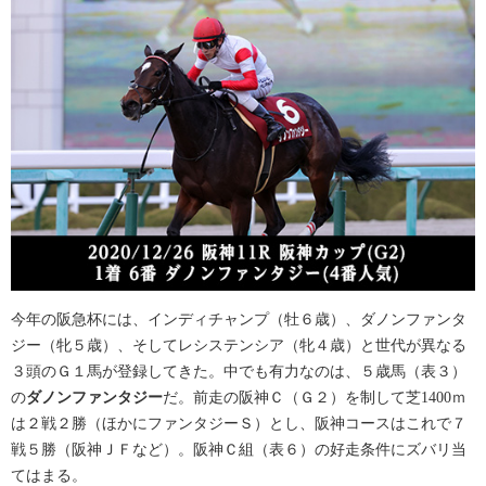
今年の阪急杯には、インディチャンプ（牡６歳）、ダノンファンタ
ジー（牝５歳）、そしてレシステンシア（牝４歳）と世代が異なる
３頭のＧ１馬が登録してきた。中でも有力なのは、５歳馬（表３）
の
ダノンファンタジー
だ。前走の阪神Ｃ（Ｇ２）を制して芝1400ｍ
は２戦２勝（ほかにファンタジーＳ）とし、阪神コースはこれで７
戦５勝（阪神ＪＦなど）。阪神Ｃ組（表６）の好走条件にズバリ当
てはまる。