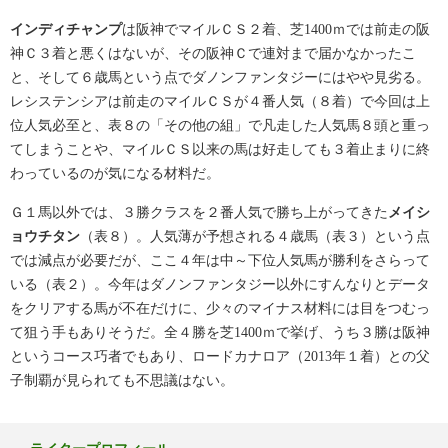
インディチャンプ
は阪神でマイルＣＳ２着、芝1400ｍでは前走の阪
神Ｃ３着と悪くはないが、その阪神Ｃで連対まで届かなかったこ
と、そして６歳馬という点でダノンファンタジーにはやや見劣る。
レシステンシアは前走のマイルＣＳが４番人気（８着）で今回は上
位人気必至と、表８の「その他の組」で凡走した人気馬８頭と重っ
てしまうことや、マイルＣＳ以来の馬は好走しても３着止まりに終
わっているのが気になる材料だ。
Ｇ１馬以外では、３勝クラスを２番人気で勝ち上がってきた
メイシ
ョウチタン
（表８）。人気薄が予想される４歳馬（表３）という点
では減点が必要だが、ここ４年は中～下位人気馬が勝利をさらって
いる（表２）。今年はダノンファンタジー以外にすんなりとデータ
をクリアする馬が不在だけに、少々のマイナス材料には目をつむっ
て狙う手もありそうだ。全４勝を芝1400ｍで挙げ、うち３勝は阪神
というコース巧者でもあり、ロードカナロア（2013年１着）との父
子制覇が見られても不思議はない。