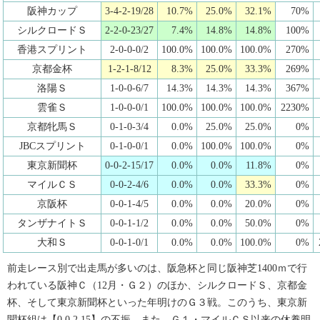
阪神カップ
3-4-2-19/28
10.7%
25.0%
32.1%
70%
シルクロードＳ
2-2-0-23/27
7.4%
14.8%
14.8%
100%
香港スプリント
2-0-0-0/2
100.0%
100.0%
100.0%
270%
京都金杯
1-2-1-8/12
8.3%
25.0%
33.3%
269%
洛陽Ｓ
1-0-0-6/7
14.3%
14.3%
14.3%
367%
雲雀Ｓ
1-0-0-0/1
100.0%
100.0%
100.0%
2230%
京都牝馬Ｓ
0-1-0-3/4
0.0%
25.0%
25.0%
0%
JBCスプリント
0-1-0-0/1
0.0%
100.0%
100.0%
0%
東京新聞杯
0-0-2-15/17
0.0%
0.0%
11.8%
0%
マイルＣＳ
0-0-2-4/6
0.0%
0.0%
33.3%
0%
京阪杯
0-0-1-4/5
0.0%
0.0%
20.0%
0%
タンザナイトＳ
0-0-1-1/2
0.0%
0.0%
50.0%
0%
大和Ｓ
0-0-1-0/1
0.0%
0.0%
100.0%
0%
前走レース別で出走馬が多いのは、阪急杯と同じ阪神芝1400ｍで行
われている阪神Ｃ（12月・Ｇ２）のほか、シルクロードＳ、京都金
杯、そして東京新聞杯といった年明けのＧ３戦。このうち、東京新
聞杯組は【0.0.2.15】の不振。また、Ｇ１・マイルＣＳ以来の休養明