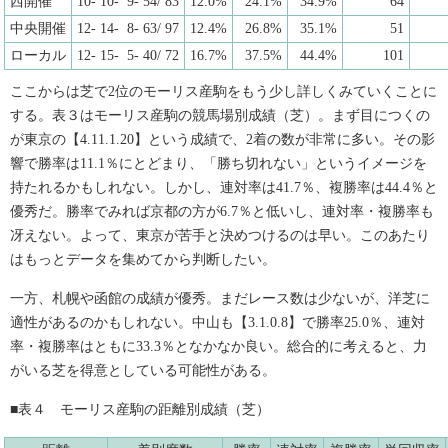
西開催
10- 10- 9- 54/ 83
12.0%
24.1%
34.9%
64
中央開催
12- 14- 8- 63/ 97
12.4%
26.8%
35.1%
51
ローカル
12- 15- 5- 40/ 72
16.7%
37.5%
44.4%
101
ここからは芝で2位のモーリス産駒をもう少し詳しくみていくことに
する。表３はモーリス産駒の競馬場別成績（芝）。まず目につくの
が東京の【4.11.1.20】という成績で、2着の数が非常に多い。その影
響で勝率は11.1％にとどまり、「勝ち切れない」というイメージを
持たれるかもしれない。しかし、連対率は41.7％、複勝率は44.4％と
優秀だ。勝率でみれば京都の方が6.7％と低いし、連対率・複勝率も
冴えない。よって、東京が苦手と決めつけるのは早い。このあたり
はもっとデータを集めてから判断したい。
一方、札幌や函館の成績が優秀。まだレース数は少ないが、洋芝に
適性があるのかもしれない。中山も【3.1.0.8】で勝率25.0％、連対
率・複勝率はともに33.3％となかなか良い。総合的に考えると、力
がいる芝を得意としている可能性がある。
■表４ モーリス産駒の距離別成績（芝）