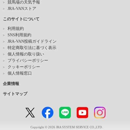
競馬場の天気予報
JRA-VANストア
このサイトについて
利用規約
SNS利用規約
JRA-VAN投稿ガイドライン
特定商取引法に基づく表示
個人情報の取り扱い
プライバシーポリシー
クッキーポリシー
個人情報窓口
企業情報
サイトマップ
Copyright © 2026 JRA SYSTEM SERVICE CO.,LTD.