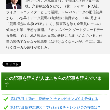
1975年6月、東京生まれ。早稲田大学商学部卒業
後、業界紙記者を経て、（株）レイヤード入社。
ライター＆エディターとして活躍。JRA-VANデータの配信初期
から、いち早くデータ競馬の有効性に着目する。05年5月より
「競馬 最強の法則WEB」にて、障害戦を除く全重賞レースの
傾向と対策、予想を展開。「オッズパーク ダートグレードデー
タ作戦」では、地方競馬の重賞の攻略にも取り組んでいる。仕
事の関係でなかなか競馬場には行けなくなったが、年に1、2回
行くローカル遠征が楽しみ。
この記事を読んだ人はこちらの記事も読んでいま
す
第1478回 １強か、逆転か？ チャンピオンズＣを分析する
第1477回 阪神芝2000ｍで行われるチャレンジＣの特徴は？