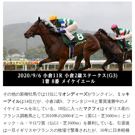
その他の新種牡馬では11位に
リオンディーズ
がランクイン。
ミッキ
ーアイル
は14位だが、小倉2歳S、ファンタジーSと重賞連勝中のメ
イケイエールを出している。18位に入った
マクフィ
はイギリス産の
フランス調教馬として2010年の2000ギニー（英G1・芝1600ｍ）とジ
ャック・ル・マロワ賞（仏G1・芝1600m）を勝利している。引退後
は一旦イギリスやフランスの牧場で繋養されたが、16年に日本軽種