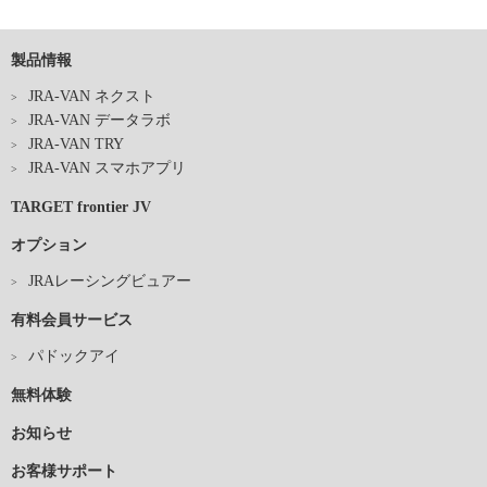
製品情報
JRA-VAN ネクスト
JRA-VAN データラボ
JRA-VAN TRY
JRA-VAN スマホアプリ
TARGET frontier JV
オプション
JRAレーシングビュアー
有料会員サービス
パドックアイ
無料体験
お知らせ
お客様サポート