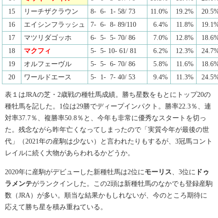
15
リーチザクラウン
8- 6- 1- 58/ 73
11.0%
19.2%
20.5
16
エイシンフラッシュ
7- 6- 8- 89/110
6.4%
11.8%
19.1
17
マツリダゴッホ
6- 5- 5- 70/ 86
7.0%
12.8%
18.6
18
マクフィ
5- 5- 10- 61/ 81
6.2%
12.3%
24.7
19
オルフェーヴル
5- 5- 6- 70/ 86
5.8%
11.6%
18.6
20
ワールドエース
5- 1- 7- 40/ 53
9.4%
11.3%
24.5
表１はJRAの芝・2歳戦の種牡馬成績。勝ち星数をもとにトップ20の
種牡馬を記した。1位は29勝でディープインパクト。勝率22.3％、連
対率37.7％、複勝率50.8％と、今年も非常に優秀なスタートを切っ
た。残念ながら昨年亡くなってしまったので「実質今年が最後の世
代」（2021年の産駒は少ない）と言われたりもするが、3冠馬コント
レイルに続く大物があらわれるかどうか。
2020年に産駒がデビューした新種牡馬は2位に
モーリス
、3位に
ドゥ
ラメンテ
がランクインした。この2頭は新種牡馬のなかでも登録産駒
数（JRA）が多い。順当な結果かもしれないが、今のところ期待に
応えて勝ち星を積み重ねている。