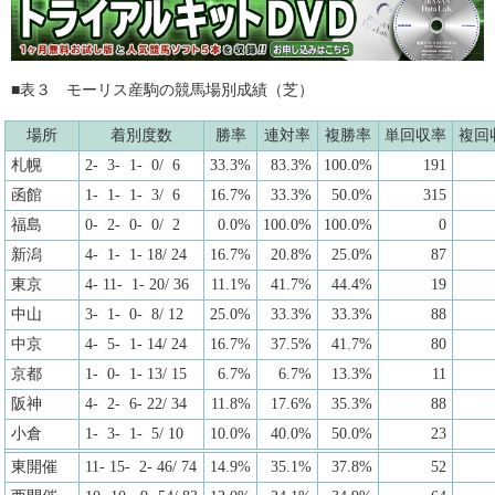
■表３ モーリス産駒の競馬場別成績（芝）
場所
着別度数
勝率
連対率
複勝率
単回収率
複回
札幌
2- 3- 1- 0/ 6
33.3%
83.3%
100.0%
191
函館
1- 1- 1- 3/ 6
16.7%
33.3%
50.0%
315
福島
0- 2- 0- 0/ 2
0.0%
100.0%
100.0%
0
新潟
4- 1- 1- 18/ 24
16.7%
20.8%
25.0%
87
東京
4- 11- 1- 20/ 36
11.1%
41.7%
44.4%
19
中山
3- 1- 0- 8/ 12
25.0%
33.3%
33.3%
88
中京
4- 5- 1- 14/ 24
16.7%
37.5%
41.7%
80
京都
1- 0- 1- 13/ 15
6.7%
6.7%
13.3%
11
阪神
4- 2- 6- 22/ 34
11.8%
17.6%
35.3%
88
小倉
1- 3- 1- 5/ 10
10.0%
40.0%
50.0%
23
東開催
11- 15- 2- 46/ 74
14.9%
35.1%
37.8%
52