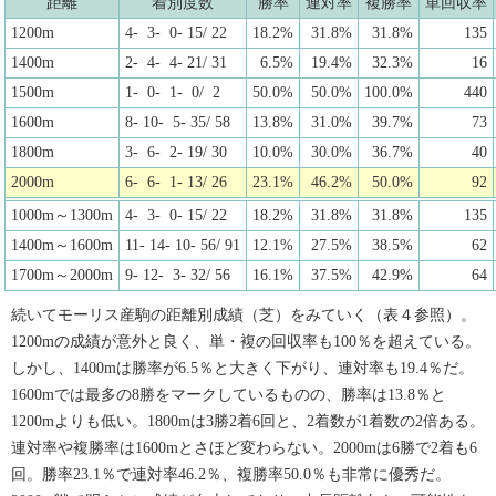
距離
着別度数
勝率
連対率
複勝率
単回収率
1200m
4- 3- 0- 15/ 22
18.2%
31.8%
31.8%
135
1400m
2- 4- 4- 21/ 31
6.5%
19.4%
32.3%
16
1500m
1- 0- 1- 0/ 2
50.0%
50.0%
100.0%
440
1600m
8- 10- 5- 35/ 58
13.8%
31.0%
39.7%
73
1800m
3- 6- 2- 19/ 30
10.0%
30.0%
36.7%
40
2000m
6- 6- 1- 13/ 26
23.1%
46.2%
50.0%
92
1000m～1300m
4- 3- 0- 15/ 22
18.2%
31.8%
31.8%
135
1400m～1600m
11- 14- 10- 56/ 91
12.1%
27.5%
38.5%
62
1700m～2000m
9- 12- 3- 32/ 56
16.1%
37.5%
42.9%
64
続いてモーリス産駒の距離別成績（芝）をみていく（表４参照）。
1200mの成績が意外と良く、単・複の回収率も100％を超えている。
しかし、1400mは勝率が6.5％と大きく下がり、連対率も19.4％だ。
1600mでは最多の8勝をマークしているものの、勝率は13.8％と
1200mよりも低い。1800mは3勝2着6回と、2着数が1着数の2倍ある。
連対率や複勝率は1600mとさほど変わらない。2000mは6勝で2着も6
回。勝率23.1％で連対率46.2％、複勝率50.0％も非常に優秀だ。