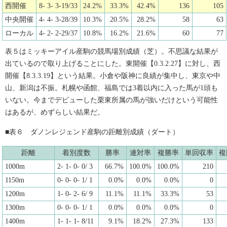
西開催
8- 3- 3-19/33
24.2%
33.3%
42.4%
136
105
中央開催
4- 4- 3-28/39
10.3%
20.5%
28.2%
58
63
ローカル
4- 2- 2-29/37
10.8%
16.2%
21.6%
60
77
表５はミッキーアイル産駒の競馬場別成績（芝）。不思議な結果が
出ているので取り上げることにした。東開催【0.3.2.27】に対し、西
開催【8.3.3.19】という結果。小倉や阪神に良績が集中し、東京や中
山、新潟は不振。札幌や函館、福島では3着以内に入った馬が1頭も
いない。今までデビューした栗東所属の馬が強いだけという可能性
はあるが、めずらしい結果だ。
■表６ ダノンレジェンド産駒の距離別成績（ダート）
距離
着別度数
勝率
連対率
複勝率
単回収率
複
1000m
2- 1- 0- 0/ 3
66.7%
100.0%
100.0%
210
1150m
0- 0- 0- 1/ 1
0.0%
0.0%
0.0%
0
1200m
1- 0- 2- 6/ 9
11.1%
11.1%
33.3%
53
1300m
0- 0- 0- 1/ 1
0.0%
0.0%
0.0%
0
1400m
1- 1- 1- 8/11
9.1%
18.2%
27.3%
133