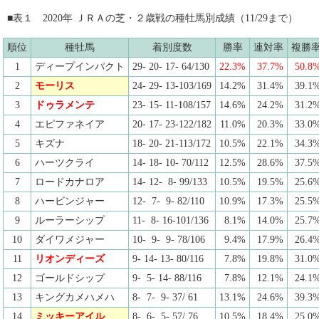
■表１ 2020年 ＪＲＡの芝・２歳戦の種牡馬別成績（11/29まで）
順位
種牡馬
着別度数
勝率
連対率
複勝
1
ディープインパクト
29- 20- 17- 64/130
22.3%
37.7%
50.8
2
モーリス
24- 29- 13-103/169
14.2%
31.4%
39.1
3
ドゥラメンテ
23- 15- 11-108/157
14.6%
24.2%
31.2
4
エピファネイア
20- 17- 23-122/182
11.0%
20.3%
33.0
5
キズナ
18- 20- 21-113/172
10.5%
22.1%
34.3
6
ハーツクライ
14- 18- 10- 70/112
12.5%
28.6%
37.5
7
ロードカナロア
14- 12- 8- 99/133
10.5%
19.5%
25.6
8
ハービンジャー
12- 7- 9- 82/110
10.9%
17.3%
25.5
9
ルーラーシップ
11- 8- 16-101/136
8.1%
14.0%
25.7
10
ダイワメジャー
10- 9- 9- 78/106
9.4%
17.9%
26.4
11
リオンディーズ
9- 14- 13- 80/116
7.8%
19.8%
31.0
12
ゴールドシップ
9- 5- 14- 88/116
7.8%
12.1%
24.1
13
キングカメハメハ
8- 7- 9- 37/ 61
13.1%
24.6%
39.3
14
ミッキーアイル
8- 6- 5- 57/ 76
10.5%
18.4%
25.0