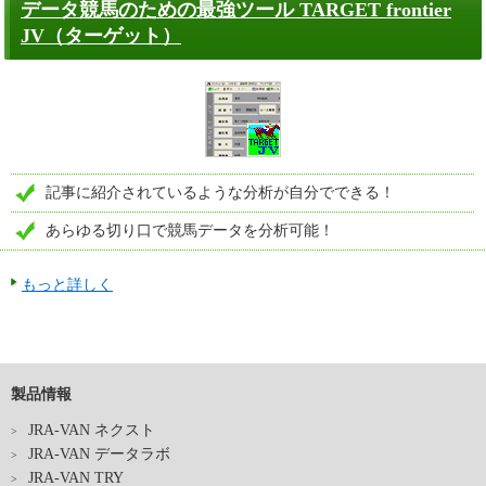
データ競馬のための最強ツール TARGET frontier
JV（ターゲット）
記事に紹介されているような分析が自分でできる！
あらゆる切り口で競馬データを分析可能！
もっと詳しく
製品情報
JRA-VAN ネクスト
JRA-VAN データラボ
JRA-VAN TRY