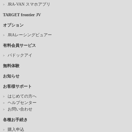
JRA-VAN スマホアプリ
TARGET frontier JV
オプション
JRAレーシングビュアー
有料会員サービス
パドックアイ
無料体験
お知らせ
お客様サポート
はじめての方へ
ヘルプセンター
お問い合わせ
各種お手続き
購入申込