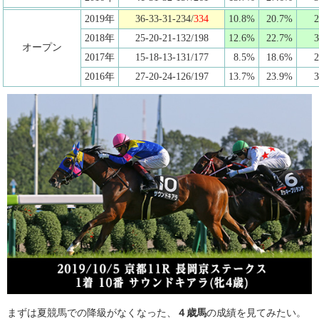
2019年
36-33-31-234/
334
10.8%
20.7%
2018年
25-20-21-132/198
12.6%
22.7%
オープン
2017年
15-18-13-131/177
8.5%
18.6%
2016年
27-20-24-126/197
13.7%
23.9%
まずは夏競馬での降級がなくなった、
４歳馬
の成績を見てみたい。