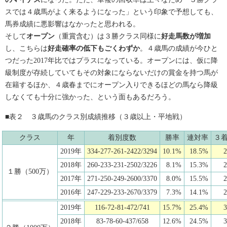
スでは４歳馬がよく来るようになった」という印象で予想しても、
馬券成績に悪影響はなかったと思われる。
そして
オープン
（重賞含む）は３勝クラス同様に
好走馬数が増加
し、こちらは
好走確率の低下もごくわずか
。４歳馬の成績が今ひと
つだった2017年比ではプラスになっている。オープンには、仮に降
級制度が存続していてもその対象にならないだけの賞金を持つ馬が
在籍するほか、４歳春までにオープン入りできるほどの馬なら降級
しなくても十分に強かった、という面もあるだろう。
■表２ ３歳馬のクラス別成績推移（３歳以上・平地戦）
クラス
年
着別度数
勝率
連対率
３
2019年
334-277-261-2422/3294
10.1%
18.5%
2018年
260-233-231-2502/3226
8.1%
15.3%
１勝（500万）
2017年
271-250-249-2600/3370
8.0%
15.5%
2016年
247-229-233-2670/3379
7.3%
14.1%
2019年
116-72-81-472/741
15.7%
25.4%
2018年
83-78-60-437/658
12.6%
24.5%