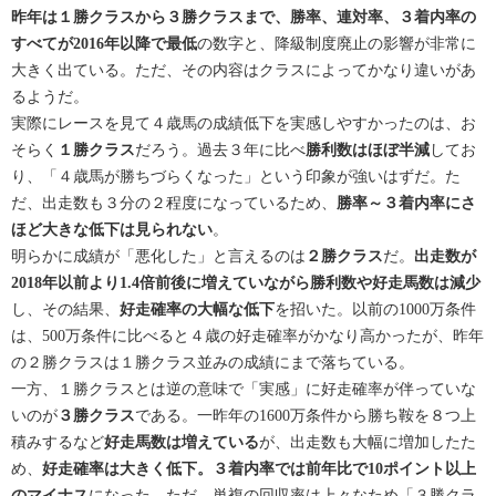
昨年は１勝クラスから３勝クラスまで、勝率、連対率、３着内率の
すべてが2016年以降で最低
の数字と、降級制度廃止の影響が非常に
大きく出ている。ただ、その内容はクラスによってかなり違いがあ
るようだ。
実際にレースを見て４歳馬の成績低下を実感しやすかったのは、お
そらく
１勝クラス
だろう。過去３年に比べ
勝利数はほぼ半減
してお
り、「４歳馬が勝ちづらくなった」という印象が強いはずだ。た
だ、出走数も３分の２程度になっているため、
勝率～３着内率にさ
ほど大きな低下は見られない
。
明らかに成績が「悪化した」と言えるのは
２勝クラス
だ。
出走数が
2018年以前より1.4倍前後に増えていながら勝利数や好走馬数は減少
し、その結果、
好走確率の大幅な低下
を招いた。以前の1000万条件
は、500万条件に比べると４歳の好走確率がかなり高かったが、昨年
の２勝クラスは１勝クラス並みの成績にまで落ちている。
一方、１勝クラスとは逆の意味で「実感」に好走確率が伴っていな
いのが
３勝クラス
である。一昨年の1600万条件から勝ち鞍を８つ上
積みするなど
好走馬数は増えている
が、出走数も大幅に増加したた
め、
好走確率は大きく低下。３着内率では前年比で10ポイント以上
のマイナス
になった。ただ、単複の回収率は上々なため「３勝クラ