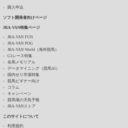
購入申込
ソフト開発者向けページ
JRA-VAN特集ページ
JRA-VAN FUN
JRA-VAN POG
JRA-VAN World（海外競馬）
G1レース特集
名馬メモリアル
データマイニング（競馬AI）
国内せり市場特集
競馬ビギナー向け
コラム
キャンペーン
競馬場の天気予報
JRA-VANストア
このサイトについて
利用規約