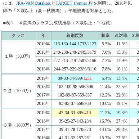
には、
JRA-VAN DataLab.
と
TARGET frontier JV
を利用し、2016年以
降の「３歳以上（夏～秋競馬）」平地競走を対象とした。
■表１ ４歳馬のクラス別成績推移（３歳以上・平地戦）
クラス
年
着別度数
勝率
連対率
３
2019年
116-130-144-1733/2123
5.5%
11.6%
2018年
248-238-248-2445/3179
7.8%
15.3%
１勝（500万）
2017年
227-213-219-2507/3166
7.2%
13.9%
2016年
244-257-229-2386/3116
7.8%
16.1%
2019年
80-88-84-999/
1251
6.4%
13.4%
2018年
102-100-98-596/896
11.4%
22.5%
２勝（1000万）
2017年
102-89-87-559/837
12.2%
22.8%
2016年
93-85-87-668/933
10.0%
19.1%
2019年
47-34-33-305/
419
11.2%
19.3%
2018年
39-25-27-143/234
16.7%
27.4%
３勝（1600万）
2017年
39-41-28-170/278
14.0%
28.8%
2016年
41-31-32-157/261
15.7%
27.6%