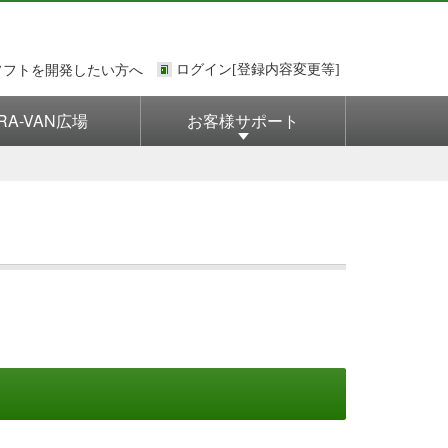
ソフトを開発したい方へ
RA-VAN広場
お客様サポート