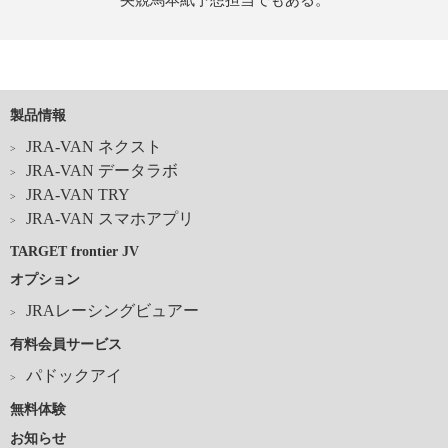
製品情報
JRA-VAN ネクスト
JRA-VAN データラボ
JRA-VAN TRY
JRA-VAN スマホアプリ
TARGET frontier JV
オプション
JRAレーシングビュアー
有料会員サービス
パドックアイ
無料体験
お知らせ