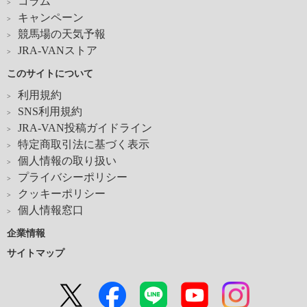
コラム
キャンペーン
競馬場の天気予報
JRA-VANストア
このサイトについて
利用規約
SNS利用規約
JRA-VAN投稿ガイドライン
特定商取引法に基づく表示
個人情報の取り扱い
プライバシーポリシー
クッキーポリシー
個人情報窓口
企業情報
サイトマップ