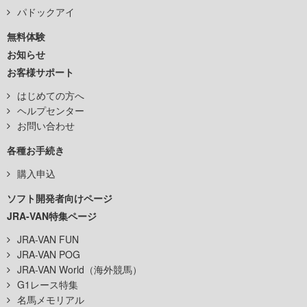
パドックアイ
無料体験
お知らせ
お客様サポート
はじめての方へ
ヘルプセンター
お問い合わせ
各種お手続き
購入申込
ソフト開発者向けページ
JRA-VAN特集ページ
JRA-VAN FUN
JRA-VAN POG
JRA-VAN World（海外競馬）
G1レース特集
名馬メモリアル