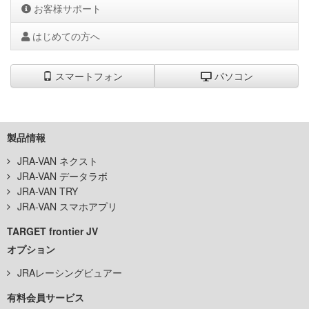
お客様サポート
はじめての方へ
スマートフォン
パソコン
製品情報
JRA-VAN ネクスト
JRA-VAN データラボ
JRA-VAN TRY
JRA-VAN スマホアプリ
TARGET frontier JV
オプション
JRAレーシングビュアー
有料会員サービス