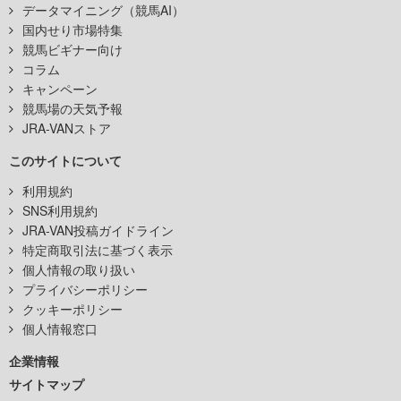
データマイニング（競馬AI）
国内せり市場特集
競馬ビギナー向け
コラム
キャンペーン
競馬場の天気予報
JRA-VANストア
このサイトについて
利用規約
SNS利用規約
JRA-VAN投稿ガイドライン
特定商取引法に基づく表示
個人情報の取り扱い
プライバシーポリシー
クッキーポリシー
個人情報窓口
企業情報
サイトマップ