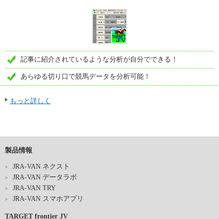
記事に紹介されているような分析が自分でできる！
あらゆる切り口で競馬データを分析可能！
もっと詳しく
製品情報
JRA-VAN ネクスト
JRA-VAN データラボ
JRA-VAN TRY
JRA-VAN スマホアプリ
TARGET frontier JV