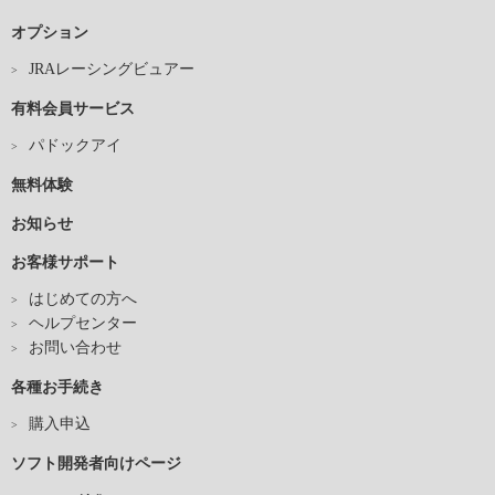
オプション
JRAレーシングビュアー
有料会員サービス
パドックアイ
無料体験
お知らせ
お客様サポート
はじめての方へ
ヘルプセンター
お問い合わせ
各種お手続き
購入申込
ソフト開発者向けページ