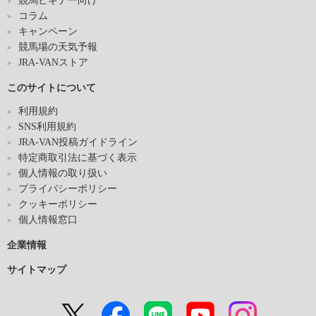
競馬ビギナー向け
コラム
キャンペーン
競馬場の天気予報
JRA-VANストア
このサイトについて
利用規約
SNS利用規約
JRA-VAN投稿ガイドライン
特定商取引法に基づく表示
個人情報の取り扱い
プライバシーポリシー
クッキーポリシー
個人情報窓口
企業情報
サイトマップ