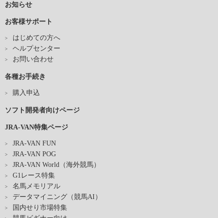
お知らせ
お客様サポート
はじめての方へ
ヘルプセンター
お問い合わせ
各種お手続き
購入申込
ソフト開発者向けページ
JRA-VAN特集ページ
JRA-VAN FUN
JRA-VAN POG
JRA-VAN World（海外競馬）
G1レース特集
名馬メモリアル
データマイニング（競馬AI）
国内せり市場特集