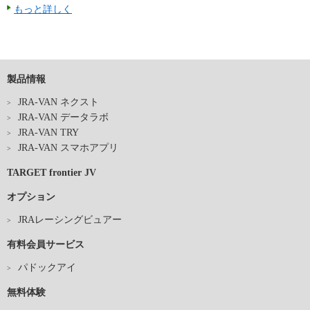
もっと詳しく
製品情報
JRA-VAN ネクスト
JRA-VAN データラボ
JRA-VAN TRY
JRA-VAN スマホアプリ
TARGET frontier JV
オプション
JRAレーシングビュアー
有料会員サービス
パドックアイ
無料体験