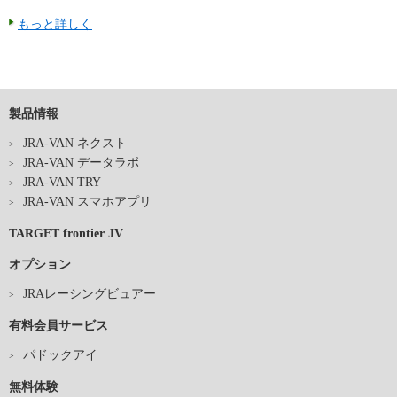
もっと詳しく
製品情報
JRA-VAN ネクスト
JRA-VAN データラボ
JRA-VAN TRY
JRA-VAN スマホアプリ
TARGET frontier JV
オプション
JRAレーシングビュアー
有料会員サービス
パドックアイ
無料体験