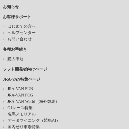
お知らせ
お客様サポート
はじめての方へ
ヘルプセンター
お問い合わせ
各種お手続き
購入申込
ソフト開発者向けページ
JRA-VAN特集ページ
JRA-VAN FUN
JRA-VAN POG
JRA-VAN World（海外競馬）
G1レース特集
名馬メモリアル
データマイニング（競馬AI）
国内せり市場特集