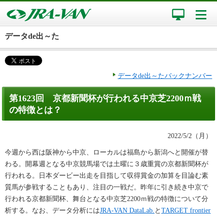
データde出～た
データde出～たバックナンバー
第1623回 京都新聞杯が行われる中京芝2200ｍ戦
の特徴とは？
2022/5/2（月）
今週から西は阪神から中京、ローカルは福島から新潟へと開催が替
わる。開幕週となる中京競馬場では土曜に３歳重賞の京都新聞杯が
行われる。日本ダービー出走を目指して収得賞金の加算を目論む素
質馬が参戦することもあり、注目の一戦だ。昨年に引き続き中京で
行われる京都新聞杯、舞台となる中京芝2200ｍ戦の特徴について分
析する。なお、データ分析には
JRA-VAN DataLab.
と
TARGET frontier