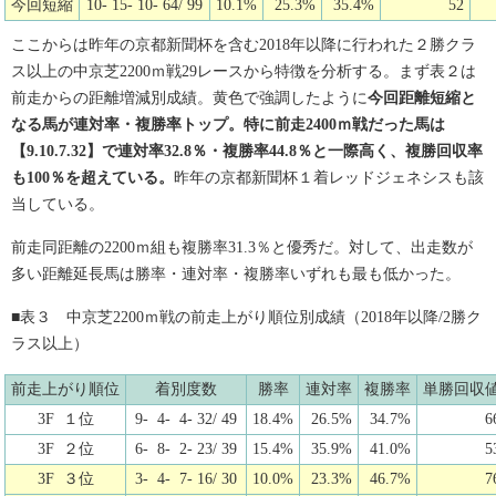
今回短縮
10- 15- 10- 64/ 99
10.1%
25.3%
35.4%
52
ここからは昨年の京都新聞杯を含む2018年以降に行われた２勝クラ
ス以上の中京芝2200ｍ戦29レースから特徴を分析する。まず表２は
前走からの距離増減別成績。黄色で強調したように
今回距離短縮と
なる馬が連対率・複勝率トップ。特に前走2400ｍ戦だった馬は
【9.10.7.32】で連対率32.8％・複勝率44.8％と一際高く、複勝回収率
も100％を超えている。
昨年の京都新聞杯１着レッドジェネシスも該
当している。
前走同距離の2200ｍ組も複勝率31.3％と優秀だ。対して、出走数が
多い距離延長馬は勝率・連対率・複勝率いずれも最も低かった。
■表３ 中京芝2200ｍ戦の前走上がり順位別成績（2018年以降/2勝ク
ラス以上）
前走上がり順位
着別度数
勝率
連対率
複勝率
単勝回収
3F １位
9- 4- 4- 32/ 49
18.4%
26.5%
34.7%
6
3F ２位
6- 8- 2- 23/ 39
15.4%
35.9%
41.0%
5
3F ３位
3- 4- 7- 16/ 30
10.0%
23.3%
46.7%
7