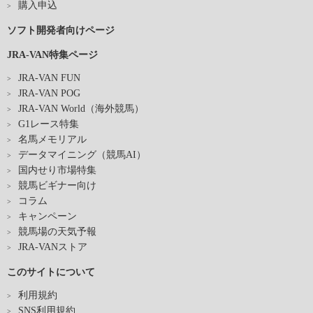
購入申込
ソフト開発者向けページ
JRA-VAN特集ページ
JRA-VAN FUN
JRA-VAN POG
JRA-VAN World（海外競馬）
G1レース特集
名馬メモリアル
データマイニング（競馬AI）
国内せり市場特集
競馬ビギナー向け
コラム
キャンペーン
競馬場の天気予報
JRA-VANストア
このサイトについて
利用規約
SNS利用規約