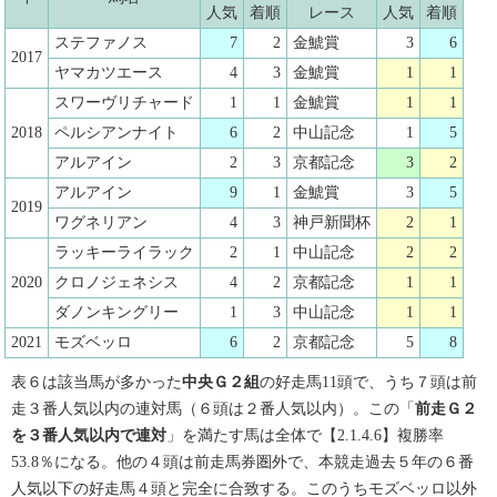
人気
着順
レース
人気
着順
ステファノス
7
2
金鯱賞
3
6
2017
ヤマカツエース
4
3
金鯱賞
1
1
スワーヴリチャード
1
1
金鯱賞
1
1
2018
ペルシアンナイト
6
2
中山記念
1
5
アルアイン
2
3
京都記念
3
2
アルアイン
9
1
金鯱賞
3
5
2019
ワグネリアン
4
3
神戸新聞杯
2
1
ラッキーライラック
2
1
中山記念
2
2
2020
クロノジェネシス
4
2
京都記念
1
1
ダノンキングリー
1
3
中山記念
1
1
2021
モズベッロ
6
2
京都記念
5
8
表６は該当馬が多かった
中央Ｇ２組
の好走馬11頭で、うち７頭は前
走３番人気以内の連対馬（６頭は２番人気以内）。この「
前走Ｇ２
を３番人気以内で連対
」を満たす馬は全体で【2.1.4.6】複勝率
53.8％になる。他の４頭は前走馬券圏外で、本競走過去５年の６番
人気以下の好走馬４頭と完全に合致する。このうちモズベッロ以外