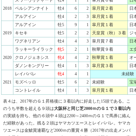
スワーヴリチャード
牡4
1
1
皐月賞６着
日
2018
ペルシアンナイト
牡4
6
2
皐月賞２着
日
アルアイン
牡4
2
3
皐月賞１着
日
アルアイン
牡5
9
1
皐月賞１着
日
2019
キセキ
牡5
2
2
天皇賞（秋）３着
ジ
ワグネリアン
牡4
4
3
皐月賞７着
日
ラッキーライラック
牝5
2
1
秋華賞９着
エ
2020
クロノジェネシス
牝4
4
2
秋華賞１着
オ
ダノンキングリー
牡4
1
3
皐月賞３着
日
レイパパレ
牝4
4
1
未経験
2021
モズベッロ
牡5
6
2
未経験
宝
コントレイル
牡4
1
3
皐月賞１着
日
表４は、2017年のＧ１昇格後に３着以内に好走した15頭である。こ
のうち半数を超える９頭は
大阪杯と同じ芝2000ｍのＧ１で３着以内
の実績を持ち、他の６頭中４頭は2200～2400ｍのＧ１で馬券に絡ん
だ経験があった。残る２頭はヤマカツエースとレイパパレ。ヤマカ
ツエースは金鯱賞連覇など2000ｍの重賞４勝（2017年の出走メンバ