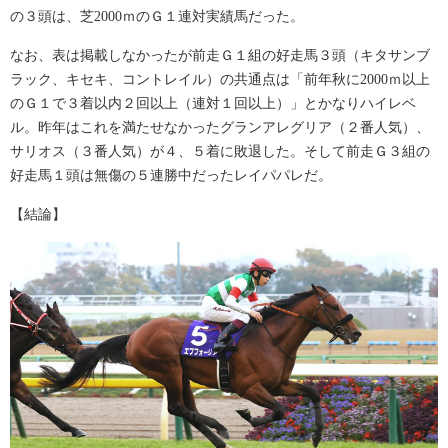
の３頭は、芝2000ｍのＧ１連対実績馬だった。
なお、表は掲載しなかったが前走Ｇ１組の好走馬３頭（キタサンブ
ラック、キセキ、コントレイル）の共通点は「前年秋に2000ｍ以上
のＧ１で３着以内２回以上（連対１回以上）」とかなりハイレベ
ル。昨年はこれを満たせなかったグランアレグリア（２番人気）、
サリオス（３番人気）が４、５着に敗退した。そして前走Ｇ３組の
好走馬１頭は無傷の５連勝中だったレイパパレだ。
【結論】