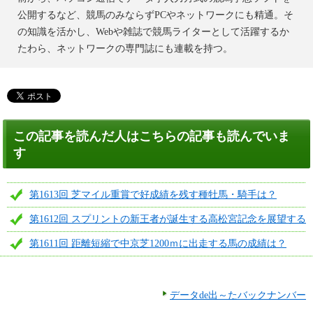
公開するなど、競馬のみならずPCやネットワークにも精通。そ
の知識を活かし、Webや雑誌で競馬ライターとして活躍するか
たわら、ネットワークの専門誌にも連載を持つ。
この記事を読んだ人はこちらの記事も読んでいま
す
第1613回 芝マイル重賞で好成績を残す種牡馬・騎手は？
第1612回 スプリントの新王者が誕生する高松宮記念を展望する
第1611回 距離短縮で中京芝1200ｍに出走する馬の成績は？
データde出～たバックナンバー