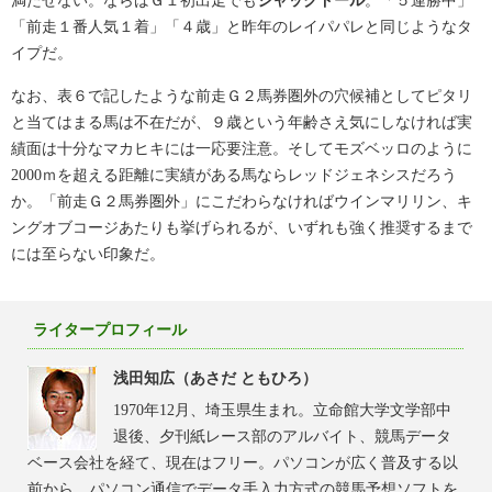
満たせない。ならばＧ１初出走でも
ジャックドール
。「５連勝中」
「前走１番人気１着」「４歳」と昨年のレイパパレと同じようなタ
イプだ。
なお、表６で記したような前走Ｇ２馬券圏外の穴候補としてピタリ
と当てはまる馬は不在だが、９歳という年齢さえ気にしなければ実
績面は十分なマカヒキには一応要注意。そしてモズベッロのように
2000ｍを超える距離に実績がある馬ならレッドジェネシスだろう
か。「前走Ｇ２馬券圏外」にこだわらなければウインマリリン、キ
ングオブコージあたりも挙げられるが、いずれも強く推奨するまで
には至らない印象だ。
ライタープロフィール
浅田知広（あさだ ともひろ）
1970年12月、埼玉県生まれ。立命館大学文学部中
退後、夕刊紙レース部のアルバイト、競馬データ
ベース会社を経て、現在はフリー。パソコンが広く普及する以
前から、パソコン通信でデータ手入力方式の競馬予想ソフトを