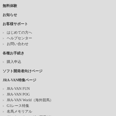
無料体験
お知らせ
お客様サポート
はじめての方へ
ヘルプセンター
お問い合わせ
各種お手続き
購入申込
ソフト開発者向けページ
JRA-VAN特集ページ
JRA-VAN FUN
JRA-VAN POG
JRA-VAN World（海外競馬）
G1レース特集
名馬メモリアル