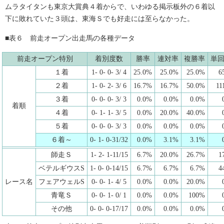
ムラタイタンも東京大賞典４着からで、いわゆる掲示板外の６着以
下に敗れていた３頭は、東海Ｓでも好走には至らなかった。
■表６ 前走オープン出走馬の各種データ
前走オープン特別
着別度数
勝率
連対率
複勝率
単
１着
1- 0- 0- 3/ 4
25.0%
25.0%
25.0%
6
２着
1- 0- 2- 3/ 6
16.7%
16.7%
50.0%
11
３着
0- 0- 0- 3/ 3
0.0%
0.0%
0.0%
着順
４着
0- 1- 1- 3/ 5
0.0%
20.0%
40.0%
５着
0- 0- 0- 3/ 3
0.0%
0.0%
0.0%
６着～
0- 1- 0-31/32
0.0%
3.1%
3.1%
師走Ｓ
1- 2- 1-11/15
6.7%
20.0%
26.7%
1
ベテルギウスS
1- 0- 0-14/15
6.7%
6.7%
6.7%
4
レース名
フェアウェルS
0- 0- 1- 4/ 5
0.0%
0.0%
20.0%
青竜Ｓ
0- 0- 1- 0/ 1
0.0%
0.0%
100%
その他
0- 0- 0-17/17
0.0%
0.0%
0.0%