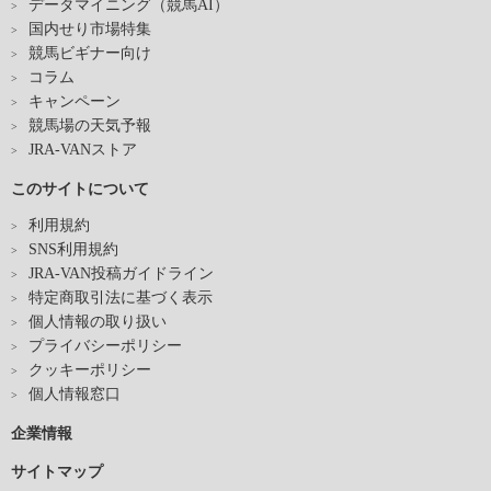
データマイニング（競馬AI）
国内せり市場特集
競馬ビギナー向け
コラム
キャンペーン
競馬場の天気予報
JRA-VANストア
このサイトについて
利用規約
SNS利用規約
JRA-VAN投稿ガイドライン
特定商取引法に基づく表示
個人情報の取り扱い
プライバシーポリシー
クッキーポリシー
個人情報窓口
企業情報
サイトマップ