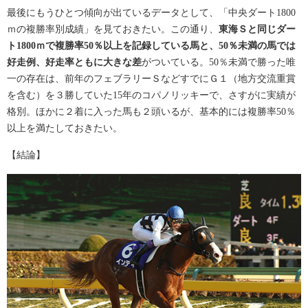
最後にもうひとつ傾向が出ているデータとして、「中央ダート1800
ｍの複勝率別成績」を見ておきたい。この通り、
東海Ｓと同じダー
ト1800ｍで複勝率50％以上を記録している馬と、50％未満の馬では
好走例、好走率ともに大きな差
がついている。50％未満で勝った唯
一の存在は、前年のフェブラリーＳなどすでにＧ１（地方交流重賞
を含む）を３勝していた15年のコパノリッキーで、さすがに実績が
格別。ほかに２着に入った馬も２頭いるが、基本的には複勝率50％
以上を満たしておきたい。
【結論】