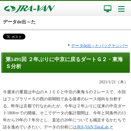
データde出～た
データde出～たバックナンバー
第1491回 ２年ぶりに中京に戻るダートＧ２・東海
Ｓ分析
2021/1/21（木）
今週末の重賞は中山のＡＪＣＣと中京の東海Ｓの２レースで、今回
はフェブラリーＳの西の前哨戦である後者のレース傾向を分析す
る。昨年は京都で行なわれたが、今年は２年ぶりに従来の中京ダー
ト1800ｍでの開催。そこでデータの集計期間は、今年と同条件の13
年から19年の７年分とし、直近の20年についても補足するかたちで
話を進めていきたい。データの分析には
JRA-VAN DataLab.
と