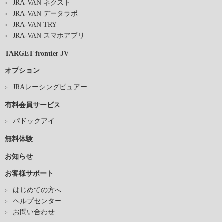
JRA-VAN ネクスト
JRA-VAN データラボ
JRA-VAN TRY
JRA-VAN スマホアプリ
TARGET frontier JV
オプション
JRAレーシングビュアー
有料会員サービス
パドックアイ
無料体験
お知らせ
お客様サポート
はじめての方へ
ヘルプセンター
お問い合わせ