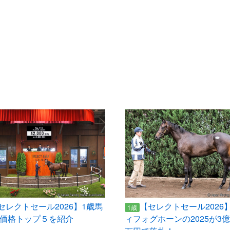
セレクトセール2026】1歳馬
【セレクトセール2026
1歳
価格トップ５を紹介
ィフォグホーンの2025が3億9