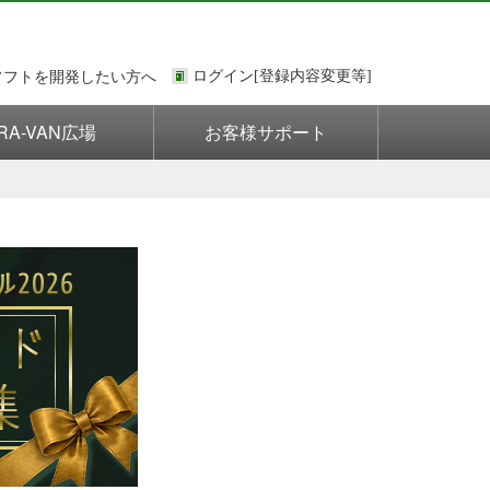
ソフトを開発したい方へ
RA-VAN広場
お客様サポート